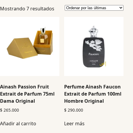
Mostrando 7 resultados
Ainash Passion Fruit
Perfume Ainash Faucon
Extrait de Parfum 75ml
Extrait de Parfum 100ml
Dama Original
Hombre Original
$
265.000
$
290.000
Añadir al carrito
Leer más