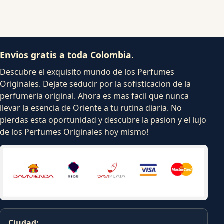
Envios gratis a toda Colombia.
Descubre el exquisito mundo de los Perfumes
Originales. Dejate seducir por la sofisticacion de la
perfumeria original. Ahora es mas facil que nunca
llevar la esencia de Oriente a tu rutina diaria. No
pierdas esta oportunidad y descubre la pasion y el lujo
de los Perfumes Originales hoy mismo!
Ciudad: