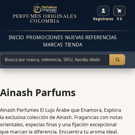
PERFUMES ORIGINALES
Registrarse
$ 0
COLOMBIA
INICIO
PROMOCIONES
NUEVAS REFERENCIAS
MARCAS
TIENDA
Ainash Parfums
Ainash Perfumes El Lujo Árabe que Enamora, Explora
la exclusiva colección de Ainash. Fragancias con notas
orientales, especias finas y una fijación excepcional
que marcan la diferencia. Encuentra tu aroma ideal.