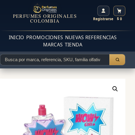
PERFUMES ORIGINALES
Registrarse
$ 0
COLOMBIA
INICIO
PROMOCIONES
NUEVAS REFERENCIAS
MARCAS
TIENDA