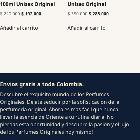
100ml Unisex Original
Unisex Original
$
220.000
$
192.000
$
380.000
$
285.000
Añadir al carrito
Añadir al carrito
Envios gratis a toda Colombia.
Descubre el exquisito mundo de los Perfumes
Originales. Dejate seducir por la sofisticacion de la
perfumeria original. Ahora es mas facil que nunca
llevar la esencia de Oriente a tu rutina diaria. No
pierdas esta oportunidad y descubre la pasion y el lujo
de los Perfumes Originales hoy mismo!