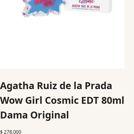
Agatha Ruiz de la Prada
Wow Girl Cosmic EDT 80ml
Dama Original
$
278.000