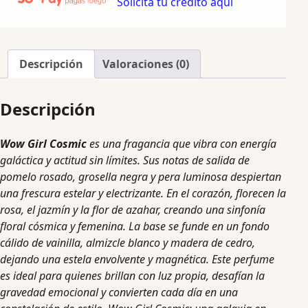
Solicita tu crédito aquí
Descripción
Valoraciones (0)
Descripción
Wow Girl Cosmic
es una fragancia que vibra con energía
galáctica y actitud sin límites. Sus notas de salida de
pomelo rosado, grosella negra y pera luminosa despiertan
una frescura estelar y electrizante. En el corazón, florecen la
rosa, el jazmín y la flor de azahar, creando una sinfonía
floral cósmica y femenina. La base se funde en un fondo
cálido de vainilla, almizcle blanco y madera de cedro,
dejando una estela envolvente y magnética. Este perfume
es ideal para quienes brillan con luz propia, desafían la
gravedad emocional y convierten cada día en una