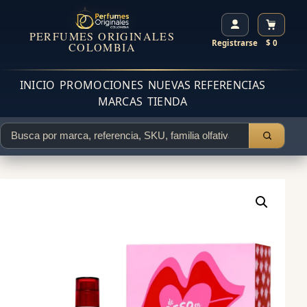
PERFUMES ORIGINALES
Registrarse
$ 0
COLOMBIA
INICIO
PROMOCIONES
NUEVAS REFERENCIAS
MARCAS
TIENDA