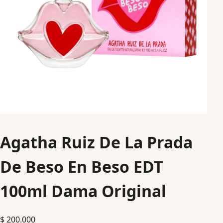
Agatha Ruiz De La Prada
De Beso En Beso EDT
100ml Dama Original
$
200.000