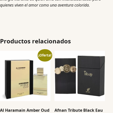
quienes viven el amor como una aventura colorida.
Productos relacionados
¡Oferta!
Al Haramain Amber Oud
Afnan Tribute Black Eau