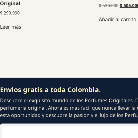
Original
$
530.000
$
505.00
$
299.990
Añadir al carrito
Leer más
Envios gratis a toda Colombia.
Descubre el exquisito mundo de los Perfumes Originales. Dej
perfumeria original. Ahora es mas facil que nunca llevar la 
esta oportunidad y descubre la pasion y el lujo de los Per