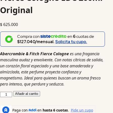
Original
$
625.000
Compra con
en
6
cuotas de
$127.040/mensual.
Solicita tu cupo.
Abercrombie & Fitch Fierce Cologne
es una fragancia
masculina audaz y envolvente. Con notas cítricas de salida,
un corazón floral especiado y una base amaderada y
almizclada, este perfume proyecta confianza y
magnetismo. Ideal para quienes buscan un aroma fresco
pero intenso, que perdure y seduzca.
Añadir al carrito