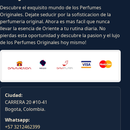
Descubre el exquisito mundo de los Perfumes
Originales. Dejate seducir por la sofisticacion de la
perfumeria original. Ahora es mas facil que nunca
llevar la esencia de Oriente a tu rutina diaria. No
pierdas esta oportunidad y descubre la pasion y el lujo
de los Perfumes Originales hoy mismo!
Ciudad:
CARRERA 20 #10-41
Bogota, Colombia.
Whatsapp:
+57 3212462399