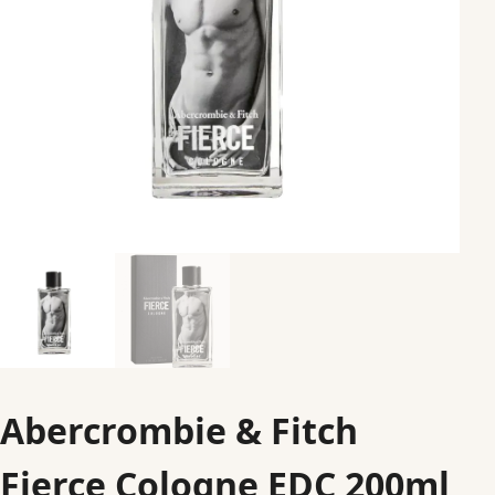
Abercrombie & Fitch
Fierce Cologne EDC 200ml