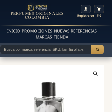
PERFUMES ORIGINALES
Registrarse
$ 0
COLOMBIA
INICIO
PROMOCIONES
NUEVAS REFERENCIAS
MARCAS
TIENDA