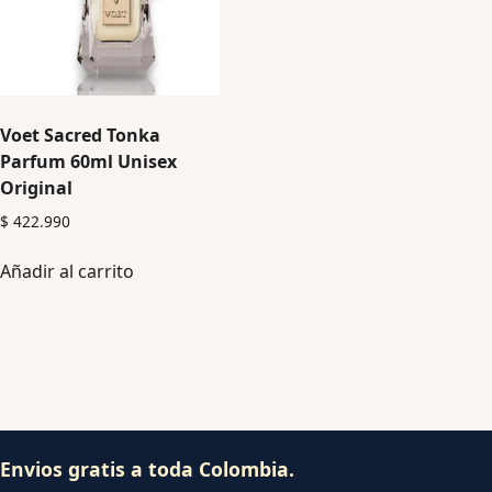
Voet Sacred Tonka
Parfum 60ml Unisex
Original
$
422.990
Añadir al carrito
Envios gratis a toda Colombia.