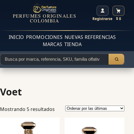
PERFUMES ORIGINALES
Registrarse
$ 0
COLOMBIA
INICIO
PROMOCIONES
NUEVAS REFERENCIAS
MARCAS
TIENDA
Voet
Mostrando 5 resultados