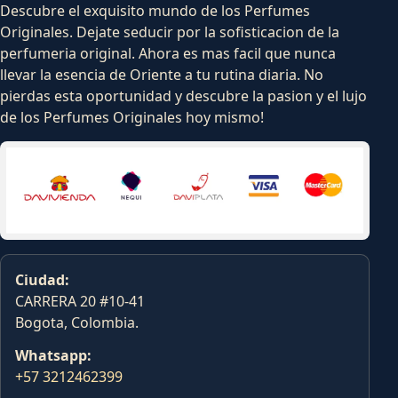
Descubre el exquisito mundo de los Perfumes
Originales. Dejate seducir por la sofisticacion de la
perfumeria original. Ahora es mas facil que nunca
llevar la esencia de Oriente a tu rutina diaria. No
pierdas esta oportunidad y descubre la pasion y el lujo
de los Perfumes Originales hoy mismo!
Ciudad:
CARRERA 20 #10-41
Bogota, Colombia.
Whatsapp:
+57 3212462399