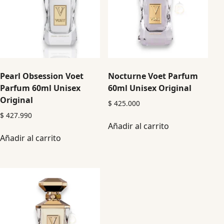
Pearl Obsession Voet
Nocturne Voet Parfum
Parfum 60ml Unisex
60ml Unisex Original
Original
$
425.000
$
427.990
Añadir al carrito
Añadir al carrito