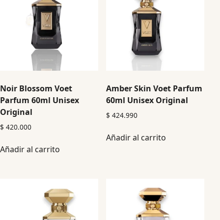
Noir Blossom Voet
Amber Skin Voet Parfum
Parfum 60ml Unisex
60ml Unisex Original
Original
$
424.990
$
420.000
Añadir al carrito
Añadir al carrito