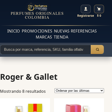
PERFUMES ORIGINALES
Registrarse
$ 0
COLOMBIA
INICIO
PROMOCIONES
NUEVAS REFERENCIAS
MARCAS
TIENDA
Roger & Gallet
Mostrando 8 resultados