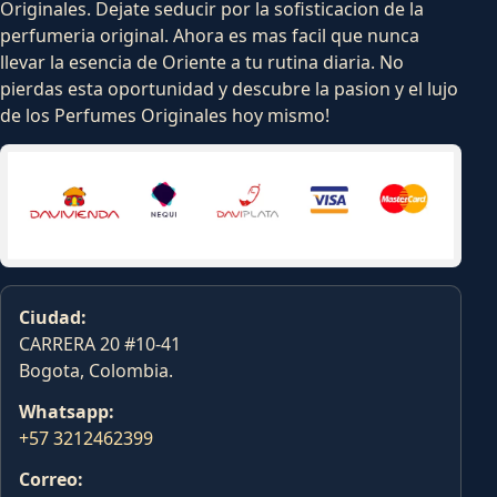
Originales. Dejate seducir por la sofisticacion de la
perfumeria original. Ahora es mas facil que nunca
llevar la esencia de Oriente a tu rutina diaria. No
pierdas esta oportunidad y descubre la pasion y el lujo
de los Perfumes Originales hoy mismo!
Ciudad:
CARRERA 20 #10-41
Bogota, Colombia.
Whatsapp:
+57 3212462399
Correo: