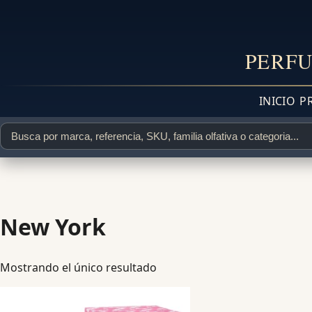
PERFU
INICIO
P
New York
Mostrando el único resultado