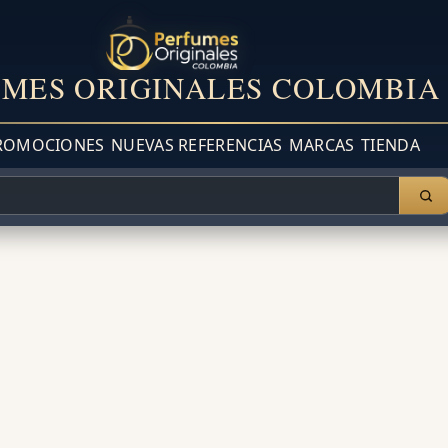
MES ORIGINALES COLOMBIA
ROMOCIONES
NUEVAS REFERENCIAS
MARCAS
TIENDA