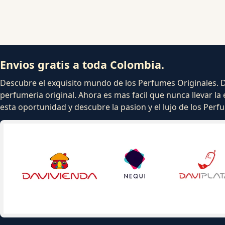
Envios gratis a toda Colombia.
Descubre el exquisito mundo de los Perfumes Originales. Dej
perfumeria original. Ahora es mas facil que nunca llevar la 
esta oportunidad y descubre la pasion y el lujo de los Per