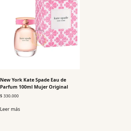
New York Kate Spade Eau de
Parfum 100ml Mujer Original
$
330.000
Leer más