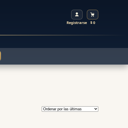
Registrarse
$ 0