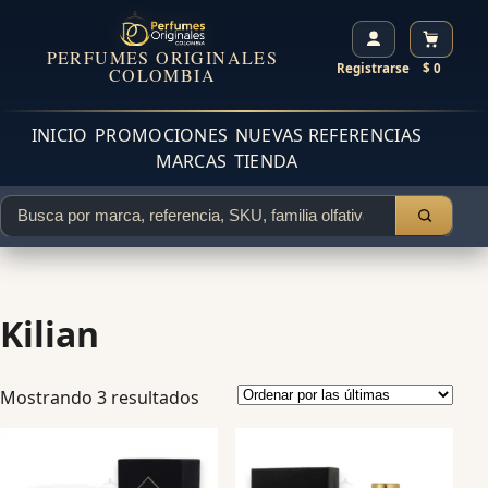
PERFUMES ORIGINALES
Registrarse
$ 0
COLOMBIA
INICIO
PROMOCIONES
NUEVAS REFERENCIAS
MARCAS
TIENDA
Kilian
Mostrando 3 resultados