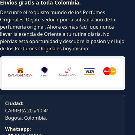
Envios gratis a toda Colombia.
Descubre el exquisito mundo de los Perfumes
Originales. Dejate seducir por la sofisticacion de la
perfumeria original. Ahora es mas facil que nunca
llevar la esencia de Oriente a tu rutina diaria. No
pierdas esta oportunidad y descubre la pasion y el lujo
de los Perfumes Originales hoy mismo!
Ciudad:
CARRERA 20 #10-41
Bogota, Colombia.
Whatsapp: