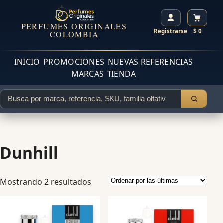
PERFUMES ORIGINALES
Registrarse
$ 0
COLOMBIA
INICIO
PROMOCIONES
NUEVAS REFERENCIAS
MARCAS
TIENDA
Dunhill
Mostrando 2 resultados