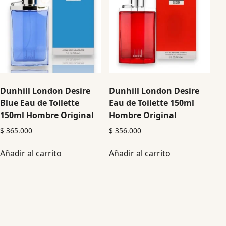
Dunhill London Desire
Dunhill London Desire
Blue Eau de Toilette
Eau de Toilette 150ml
150ml Hombre Original
Hombre Original
$
365.000
$
356.000
Añadir al carrito
Añadir al carrito