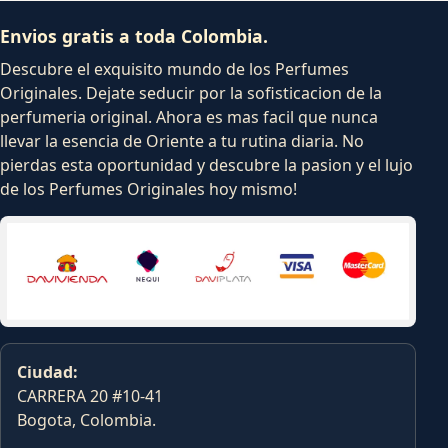
Envios gratis a toda Colombia.
Descubre el exquisito mundo de los Perfumes
Originales. Dejate seducir por la sofisticacion de la
perfumeria original. Ahora es mas facil que nunca
llevar la esencia de Oriente a tu rutina diaria. No
pierdas esta oportunidad y descubre la pasion y el lujo
de los Perfumes Originales hoy mismo!
Ciudad:
CARRERA 20 #10-41
Bogota, Colombia.