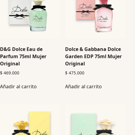
D&G Dolce Eau de
Dolce & Gabbana Dolce
Parfum 75ml Mujer
Garden EDP 75ml Mujer
Original
Original
$
469.000
$
475.000
Añadir al carrito
Añadir al carrito