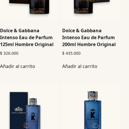
Dolce & Gabbana
Dolce & Gabbana
Intenso Eau de Parfum
Intenso Eau de Parfum
125ml Hombre Original
200ml Hombre Original
$
326.000
$
435.000
Añadir al carrito
Añadir al carrito