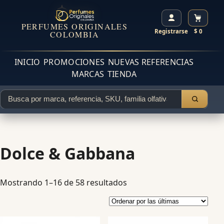
PERFUMES ORIGINALES
Registrarse
$ 0
COLOMBIA
INICIO
PROMOCIONES
NUEVAS REFERENCIAS
MARCAS
TIENDA
Dolce & Gabbana
Mostrando 1–16 de 58 resultados