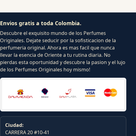
Envios gratis a toda Colombia.
Descubre el exquisito mundo de los Perfumes
Originales. Dejate seducir por la sofisticacion de la
perfumeria original. Ahora es mas facil que nunca
llevar la esencia de Oriente a tu rutina diaria. No
pierdas esta oportunidad y descubre la pasion y el lujo
de los Perfumes Originales hoy mismo!
Ciudad:
CARRERA 20 #10-41