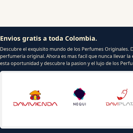
Envios gratis a toda Colombia.
Descubre el exquisito mundo de los Perfumes Originales. Dej
perfumeria original. Ahora es mas facil que nunca llevar la 
esta oportunidad y descubre la pasion y el lujo de los Per