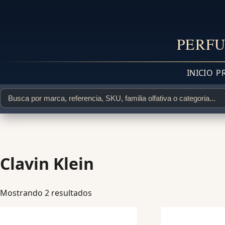
PERFU
INICIO
P
Clavin Klein
Mostrando 2 resultados