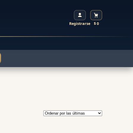
Registrarse
$ 0