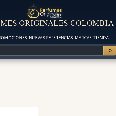
MES ORIGINALES COLOMBIA
ROMOCIONES
NUEVAS REFERENCIAS
MARCAS
TIENDA