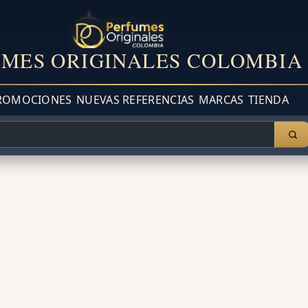
MES ORIGINALES COLOMBIA
ROMOCIONES
NUEVAS REFERENCIAS
MARCAS
TIENDA