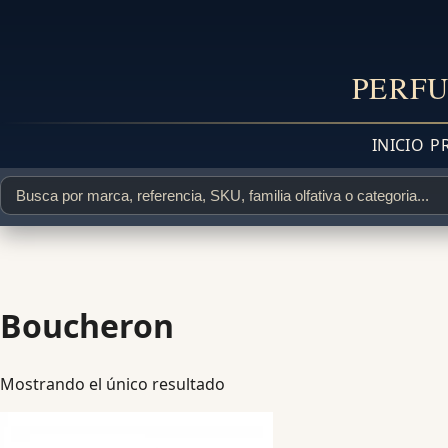
PERFU
INICIO
P
Boucheron
Mostrando el único resultado