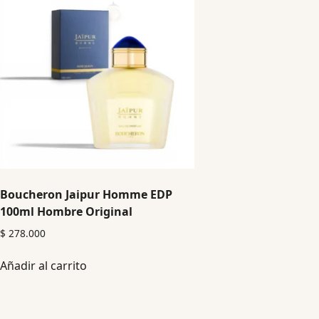
Boucheron Jaipur Homme EDP
100ml Hombre Original
$
278.000
Añadir al carrito