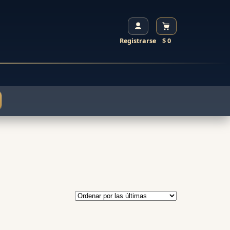
Registrarse
$ 0