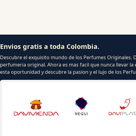
Envios gratis a toda Colombia.
Descubre el exquisito mundo de los Perfumes Originales. Dej
perfumeria original. Ahora es mas facil que nunca llevar la 
esta oportunidad y descubre la pasion y el lujo de los Per