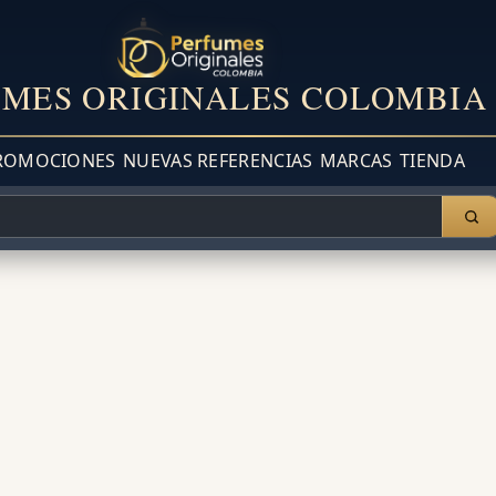
MES ORIGINALES COLOMBIA
ROMOCIONES
NUEVAS REFERENCIAS
MARCAS
TIENDA