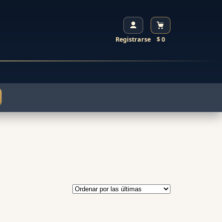
Registrarse
$ 0