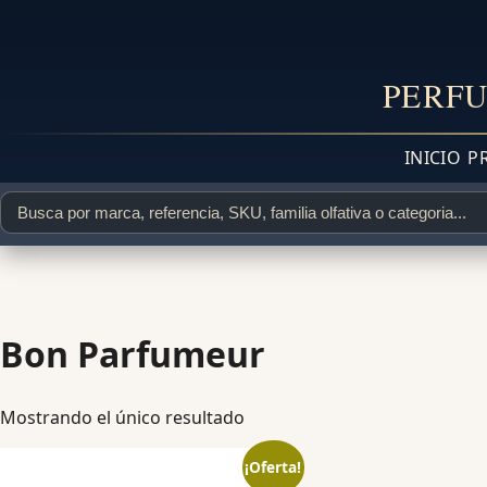
PERFU
INICIO
P
Bon Parfumeur
Mostrando el único resultado
¡Oferta!