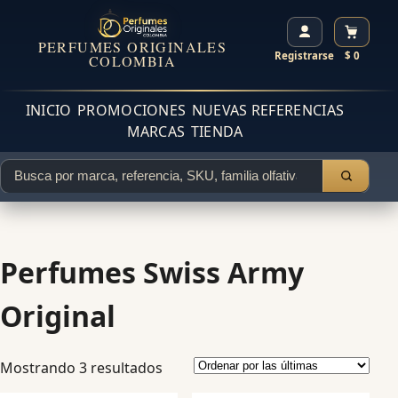
PERFUMES ORIGINALES
Registrarse
$ 0
COLOMBIA
INICIO
PROMOCIONES
NUEVAS REFERENCIAS
MARCAS
TIENDA
Perfumes Swiss Army
Original
Mostrando 3 resultados