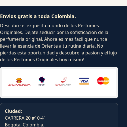
Envios gratis a toda Colombia.
Descubre el exquisito mundo de los Perfumes
Originales. Dejate seducir por la sofisticacion de la
perfumeria original. Ahora es mas facil que nunca
llevar la esencia de Oriente a tu rutina diaria. No
pierdas esta oportunidad y descubre la pasion y el lujo
de los Perfumes Originales hoy mismo!
Ciudad:
CARRERA 20 #10-41
Bogota, Colombia.