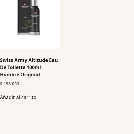
Swiss Army Altitude Eau
De Toilette 100ml
Hombre Original
$
198.000
Añadir al carrito