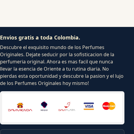
Envios gratis a toda Colombia.
Descubre el exquisito mundo de los Perfumes
Originales. Dejate seducir por la sofisticacion de la
perfumeria original. Ahora es mas facil que nunca
llevar la esencia de Oriente a tu rutina diaria. No
pierdas esta oportunidad y descubre la pasion y el lujo
de los Perfumes Originales hoy mismo!