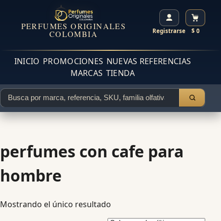
PERFUMES ORIGINALES
Registrarse
$ 0
COLOMBIA
INICIO
PROMOCIONES
NUEVAS REFERENCIAS
MARCAS
TIENDA
perfumes con cafe para
hombre
Mostrando el único resultado