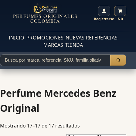
PERFUMES ORIGINALES
Registrarse
$ 0
COLOMBIA
INICIO
PROMOCIONES
NUEVAS REFERENCIAS
MARCAS
TIENDA
Perfume Mercedes Benz
Original
Mostrando 17–17 de 17 resultados