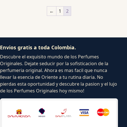
←
1
2
Envios gratis a toda Colombia.
Descubre el exquisito mundo de los Perfumes
Originales. Dejate seducir por la sofisticacion de la
perfumeria original. Ahora es mas facil que nunca
llevar la esencia de Oriente a tu rutina diaria. No
pierdas esta oportunidad y descubre la pasion y el lujo
de los Perfumes Originales hoy mismo!