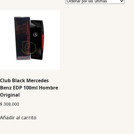
Club Black Mercedes
Benz EDP 100ml Hombre
Original
$
308.000
Añadir al carrito