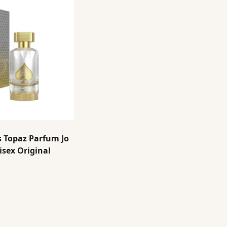
 Topaz Parfum Jo
sex Original