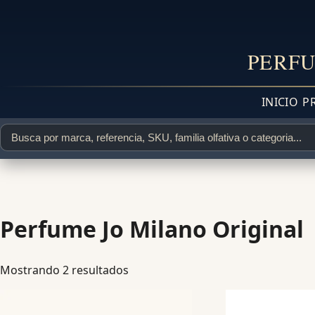
PERFU
INICIO
P
Perfume Jo Milano Original
Mostrando 2 resultados