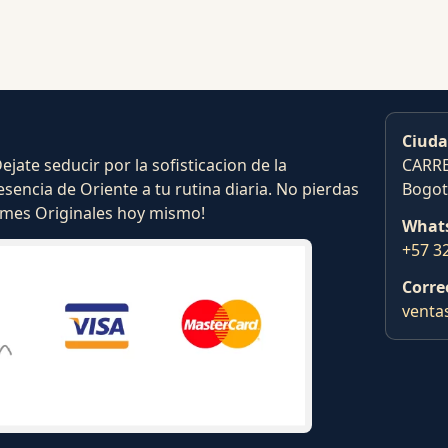
Ciuda
ate seducir por la sofisticacion de la
CARRE
esencia de Oriente a tu rutina diaria. No pierdas
Bogot
fumes Originales hoy mismo!
What
+57 3
Corre
venta