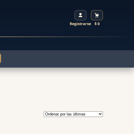
Registrarse
$ 0