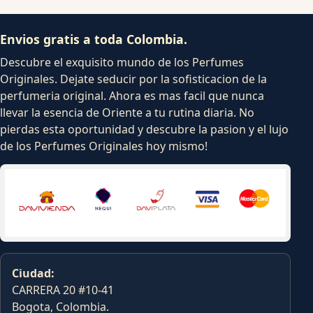
Envios gratis a toda Colombia.
Descubre el exquisito mundo de los Perfumes
Originales. Dejate seducir por la sofisticacion de la
perfumeria original. Ahora es mas facil que nunca
llevar la esencia de Oriente a tu rutina diaria. No
pierdas esta oportunidad y descubre la pasion y el lujo
de los Perfumes Originales hoy mismo!
Ciudad:
CARRERA 20 #10-41
Bogota, Colombia.