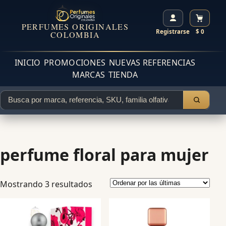
PERFUMES ORIGINALES
Registrarse
$ 0
COLOMBIA
INICIO
PROMOCIONES
NUEVAS REFERENCIAS
MARCAS
TIENDA
perfume floral para mujer
Mostrando 3 resultados