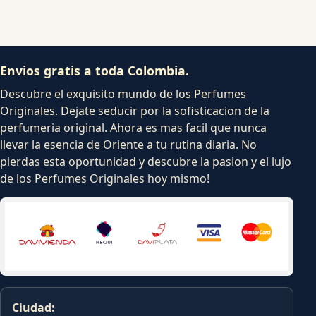
Envios gratis a toda Colombia.
Descubre el exquisito mundo de los Perfumes
Originales. Dejate seducir por la sofisticacion de la
perfumeria original. Ahora es mas facil que nunca
llevar la esencia de Oriente a tu rutina diaria. No
pierdas esta oportunidad y descubre la pasion y el lujo
de los Perfumes Originales hoy mismo!
Ciudad: