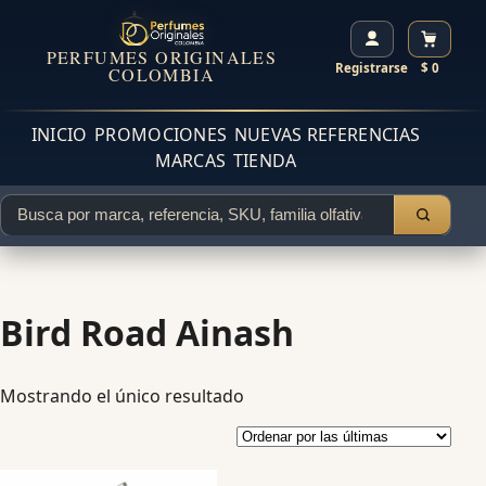
PERFUMES ORIGINALES
Registrarse
$ 0
COLOMBIA
INICIO
PROMOCIONES
NUEVAS REFERENCIAS
MARCAS
TIENDA
Bird Road Ainash
Mostrando el único resultado