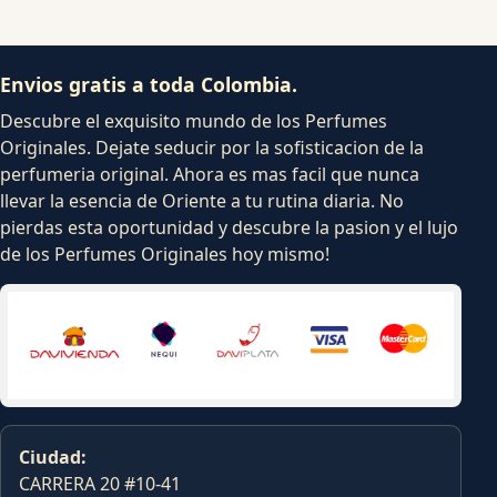
Envios gratis a toda Colombia.
Descubre el exquisito mundo de los Perfumes
Originales. Dejate seducir por la sofisticacion de la
perfumeria original. Ahora es mas facil que nunca
llevar la esencia de Oriente a tu rutina diaria. No
pierdas esta oportunidad y descubre la pasion y el lujo
de los Perfumes Originales hoy mismo!
Ciudad:
CARRERA 20 #10-41