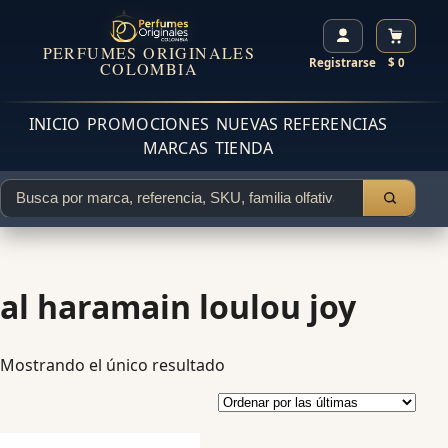
PERFUMES ORIGINALES
Registrarse
$ 0
COLOMBIA
INICIO
PROMOCIONES
NUEVAS REFERENCIAS
MARCAS
TIENDA
al haramain loulou joy
Mostrando el único resultado