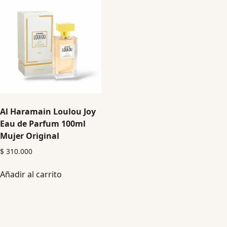
Al Haramain Loulou Joy
Eau de Parfum 100ml
Mujer Original
$
310.000
Añadir al carrito