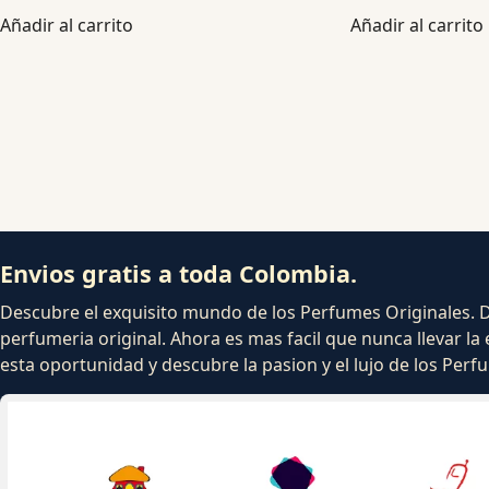
Añadir al carrito
Añadir al carrito
Envios gratis a toda Colombia.
Descubre el exquisito mundo de los Perfumes Originales. Dej
perfumeria original. Ahora es mas facil que nunca llevar la 
esta oportunidad y descubre la pasion y el lujo de los Per