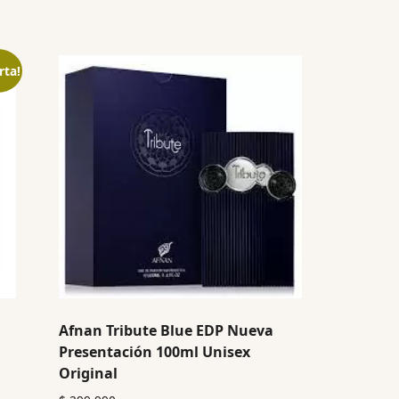
rta!
Afnan Tribute Blue EDP Nueva
Presentación 100ml Unisex
Original