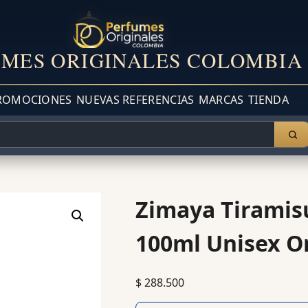
MES ORIGINALES COLOMBIA
ROMOCIONES
NUEVAS REFERENCIAS
MARCAS
TIENDA
Zimaya Tiramis
100ml Unisex Or
$
288.500