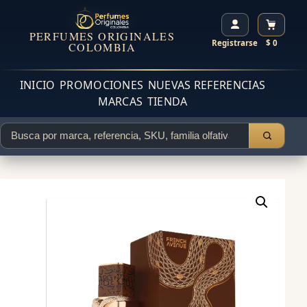
PERFUMES ORIGINALES
Registrarse
$ 0
COLOMBIA
INICIO
PROMOCIONES
NUEVAS REFERENCIAS
MARCAS
TIENDA