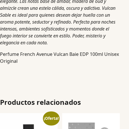
elegante. Las notas base de ámbar, madera de oud y
almizcle crean una estela cálida, oscura y adictiva. Vulcan
Sable es ideal para quienes desean dejar huella con un
aroma potente, seductor y refinado. Perfecta para noches
intensas, ambientes sofisticados y momentos donde el
fuego interior se convierte en estilo. Poder, misterio y
elegancia en cada nota.
Perfume French Avenue Vulcan Baie EDP 100ml Unisex
Original
Productos relacionados
¡Oferta!