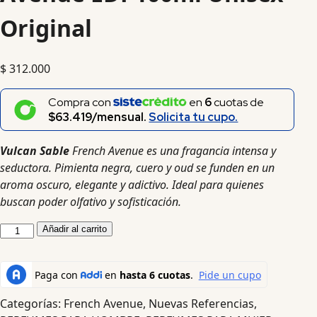
Original
$
312.000
Compra con
en
6
cuotas de
$63.419/mensual.
Solicita tu cupo.
Vulcan Sable
French Avenue es una fragancia intensa y
seductora. Pimienta negra, cuero y oud se funden en un
aroma oscuro, elegante y adictivo. Ideal para quienes
buscan poder olfativo y sofisticación.
Añadir al carrito
Categorías:
French Avenue
,
Nuevas Referencias
,