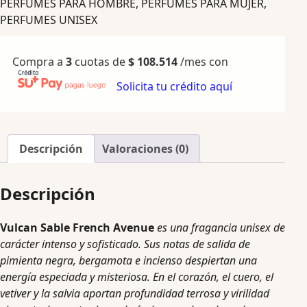
PERFUMES PARA HOMBRE
,
PERFUMES PARA MUJER
,
PERFUMES UNISEX
Compra a
3
cuotas de
$
108.514
/mes con
Solicita tu crédito aquí
Descripción
Valoraciones (0)
Descripción
Vulcan Sable French Avenue
es una fragancia unisex de
carácter intenso y sofisticado. Sus notas de salida de
pimienta negra, bergamota e incienso despiertan una
energía especiada y misteriosa. En el corazón, el cuero, el
vetiver y la salvia aportan profundidad terrosa y virilidad