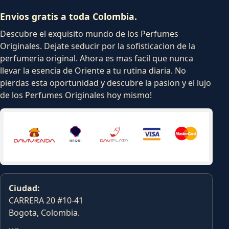
Envios gratis a toda Colombia.
Descubre el exquisito mundo de los Perfumes
Originales. Dejate seducir por la sofisticacion de la
perfumeria original. Ahora es mas facil que nunca
llevar la esencia de Oriente a tu rutina diaria. No
pierdas esta oportunidad y descubre la pasion y el lujo
de los Perfumes Originales hoy mismo!
Ciudad:
CARRERA 20 #10-41
Bogota, Colombia.