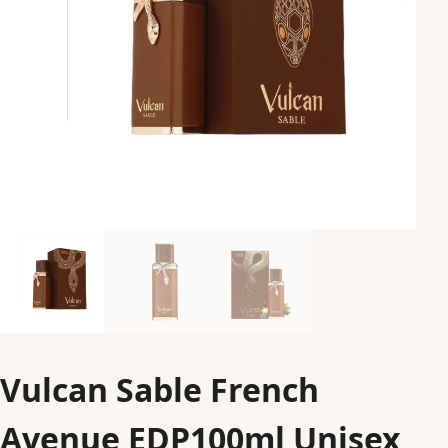
Vulcan Sable French
Avenue EDP100ml Unisex