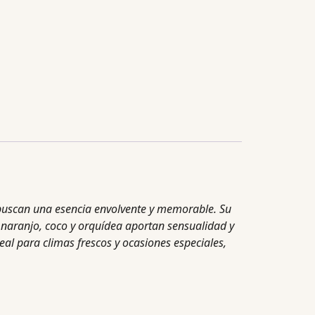
 buscan una esencia envolvente y memorable. Su
l naranjo, coco y orquídea aportan sensualidad y
eal para climas frescos y ocasiones especiales,