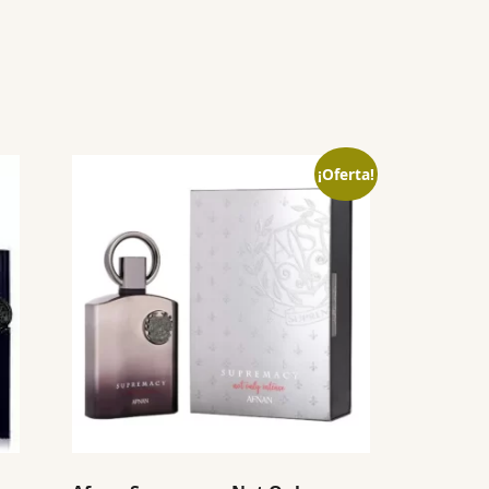
¡Oferta!