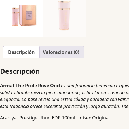
Descripción
Valoraciones (0)
Descripción
Armaf The Pride Rose Oud
es una fragancia femenina exquis
salida vibrante mezcla piña, mandarina, lichi y limón, creando u
elegancia. La base revela una estela cálida y duradera con vaini
esta fragancia ofrece excelente proyección y larga duración. The
Arabiyat Prestige Uhud EDP 100ml Unisex Original