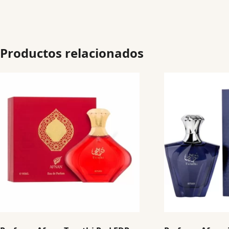
Productos relacionados