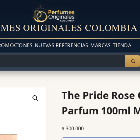
MES ORIGINALES COLOMBIA
ROMOCIONES
NUEVAS REFERENCIAS
MARCAS
TIENDA
The Pride Rose
Parfum 100ml M
$
300.000