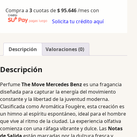
Compra a
3
cuotas de
$
95.646
/mes con
Solicita tu crédito aquí
Descripción
Valoraciones (0)
Descripción
Perfume
The Move Mercedes Benz
es una fragancia
diseñada para capturar la energía del movimiento
constante y la libertad de la juventud moderna.
Clasificada como Aromática Fougère, esta creación es
un himno al espíritu espontáneo, ideal para el hombre
que vive al ritmo de la ciudad. La experiencia olfativa
comienza con una ráfaga vibrante y dulce. Las
Notas
de Salida
están marcadas por la dulzura fresca y