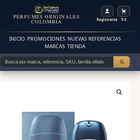
PERFUMES ORIGINALES
Registrarse
$ 0
COLOMBIA
INICIO
PROMOCIONES
NUEVAS REFERENCIAS
MARCAS
TIENDA