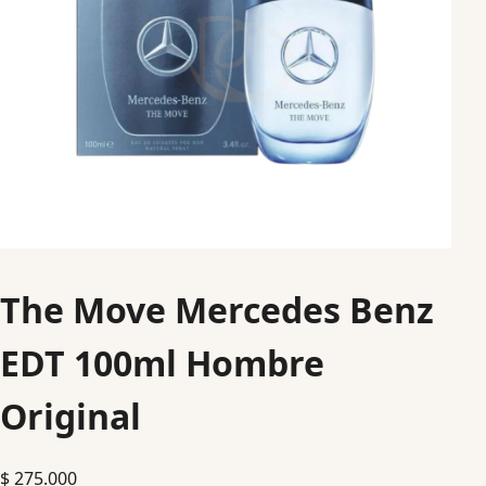
The Move Mercedes Benz
EDT 100ml Hombre
Original
$
275.000