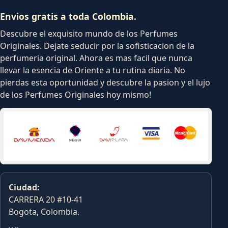
Envios gratis a toda Colombia.
Descubre el exquisito mundo de los Perfumes
Originales. Dejate seducir por la sofisticacion de la
perfumeria original. Ahora es mas facil que nunca
llevar la esencia de Oriente a tu rutina diaria. No
pierdas esta oportunidad y descubre la pasion y el lujo
de los Perfumes Originales hoy mismo!
Ciudad:
CARRERA 20 #10-41
Bogota, Colombia.