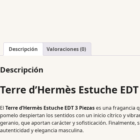
Descripción
Valoraciones (0)
Descripción
Terre d’Hermès Estuche EDT 
El
Terre d’Hermès Estuche EDT 3 Piezas
es una fragancia qu
pomelo despiertan los sentidos con un inicio cítrico y vibra
geranio, que aportan carácter y sofisticación. Finalmente, 
autenticidad y elegancia masculina.