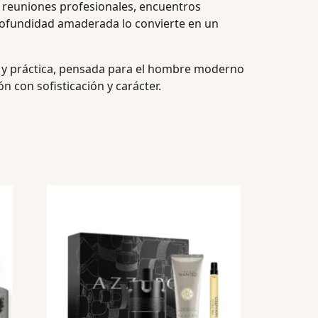
 reuniones profesionales, encuentros
y profundidad amaderada lo convierte en un
 y práctica, pensada para el hombre moderno
 con sofisticación y carácter.