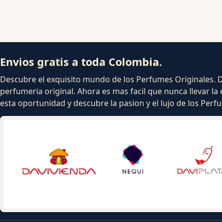
Envios gratis a toda Colombia.
Descubre el exquisito mundo de los Perfumes Originales. Dej
perfumeria original. Ahora es mas facil que nunca llevar la 
esta oportunidad y descubre la pasion y el lujo de los Per