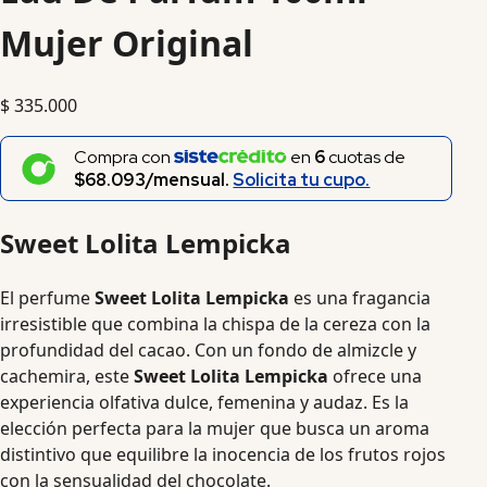
Mujer Original
$
335.000
Compra con
en
6
cuotas de
$68.093/mensual.
Solicita tu cupo.
Sweet Lolita Lempicka
El perfume
Sweet Lolita Lempicka
es una fragancia
irresistible que combina la chispa de la cereza con la
profundidad del cacao. Con un fondo de almizcle y
cachemira, este
Sweet Lolita Lempicka
ofrece una
experiencia olfativa dulce, femenina y audaz. Es la
elección perfecta para la mujer que busca un aroma
distintivo que equilibre la inocencia de los frutos rojos
con la sensualidad del chocolate.