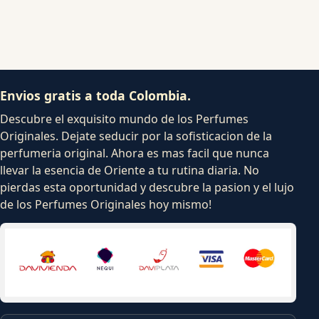
Envios gratis a toda Colombia.
Descubre el exquisito mundo de los Perfumes
Originales. Dejate seducir por la sofisticacion de la
perfumeria original. Ahora es mas facil que nunca
llevar la esencia de Oriente a tu rutina diaria. No
pierdas esta oportunidad y descubre la pasion y el lujo
de los Perfumes Originales hoy mismo!