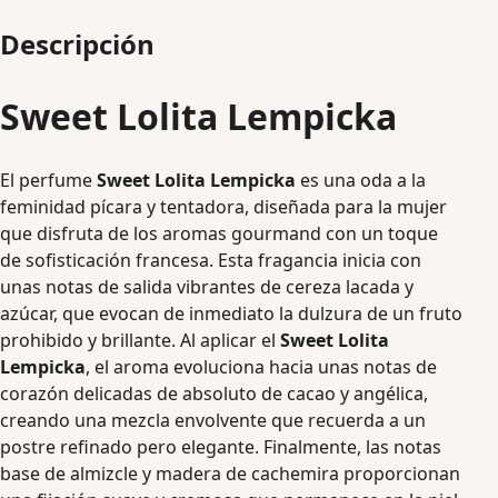
Descripción
Sweet Lolita Lempicka
El perfume
Sweet Lolita Lempicka
es una oda a la
feminidad pícara y tentadora, diseñada para la mujer
que disfruta de los aromas gourmand con un toque
de sofisticación francesa. Esta fragancia inicia con
unas notas de salida vibrantes de cereza lacada y
azúcar, que evocan de inmediato la dulzura de un fruto
prohibido y brillante. Al aplicar el
Sweet Lolita
Lempicka
, el aroma evoluciona hacia unas notas de
corazón delicadas de absoluto de cacao y angélica,
creando una mezcla envolvente que recuerda a un
postre refinado pero elegante. Finalmente, las notas
base de almizcle y madera de cachemira proporcionan