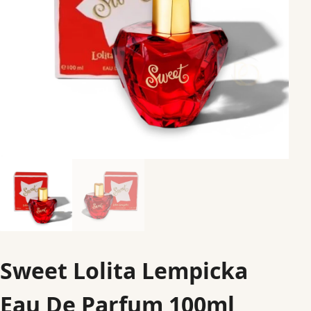
Sweet Lolita Lempicka
Eau De Parfum 100ml