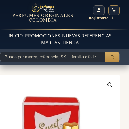
PERFUMES ORIGINALES
Registrarse
$ 0
COLOMBIA
INICIO
PROMOCIONES
NUEVAS REFERENCIAS
MARCAS
TIENDA