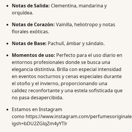
Notas de Salida:
Clementina, mandarina y
orquídea.
Notas de Corazón:
Vainilla, heliotropo y notas
florales exóticas.
Notas de Base:
Pachulí, ámbar y sándalo.
Momentos de uso:
Perfecto para el uso diario en
entornos profesionales donde se busca una
elegancia distintiva. Brilla con especial intensidad
en eventos nocturnos y cenas especiales durante
el otoño y el invierno, proporcionando una
calidez reconfortante y una estela sofisticada que
no pasa desapercibida.
Estamos en Instagram
como
https://www.instagram.com/perfumesoriginale
igsh=bDU2ZGlqZm4yYTlr