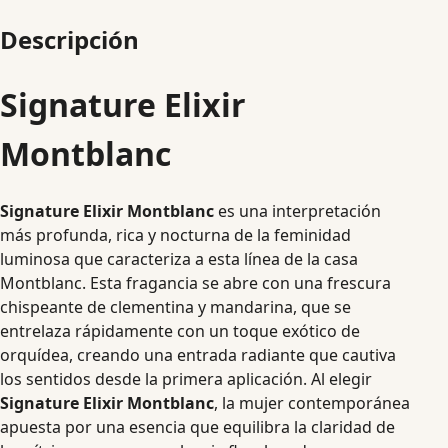
Descripción
Signature Elixir
Montblanc
Signature Elixir Montblanc
es una interpretación
más profunda, rica y nocturna de la feminidad
luminosa que caracteriza a esta línea de la casa
Montblanc. Esta fragancia se abre con una frescura
chispeante de clementina y mandarina, que se
entrelaza rápidamente con un toque exótico de
orquídea, creando una entrada radiante que cautiva
los sentidos desde la primera aplicación. Al elegir
Signature Elixir Montblanc
, la mujer contemporánea
apuesta por una esencia que equilibra la claridad de