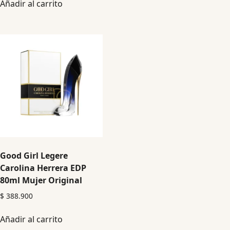
Añadir al carrito
Good Girl Legere
Carolina Herrera EDP
80ml Mujer Original
$
388.900
Añadir al carrito