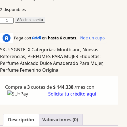
2 disponibles
Añadir al carrito
SKU:
SGNTELX
Categorías:
Montblanc
,
Nuevas
Referencias
,
PERFUMES PARA MUJER
Etiquetas:
Perfume Atalcado Dulce Amaderado Para Mujer
,
Perfume Femenino Original
Compra a
3
cuotas de
$
144.338
/mes con
Solicita tu crédito aquí
Descripción
Valoraciones (0)