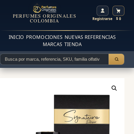
PERFUMES ORIGINALES
Registrarse
$ 0
COLOMBIA
INICIO
PROMOCIONES
NUEVAS REFERENCIAS
MARCAS
TIENDA