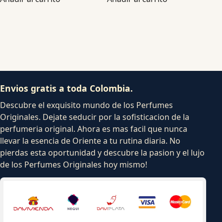
Envios gratis a toda Colombia.
Descubre el exquisito mundo de los Perfumes
Originales. Dejate seducir por la sofisticacion de la
perfumeria original. Ahora es mas facil que nunca
llevar la esencia de Oriente a tu rutina diaria. No
pierdas esta oportunidad y descubre la pasion y el lujo
de los Perfumes Originales hoy mismo!