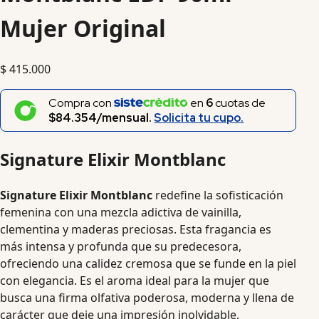
Mujer Original
$
415.000
Compra con
en
6
cuotas de
$84.354/mensual.
Solicita tu cupo.
Signature Elixir Montblanc
Signature Elixir Montblanc
redefine la sofisticación
femenina con una mezcla adictiva de vainilla,
clementina y maderas preciosas. Esta fragancia es
más intensa y profunda que su predecesora,
ofreciendo una calidez cremosa que se funde en la piel
con elegancia. Es el aroma ideal para la mujer que
busca una firma olfativa poderosa, moderna y llena de
carácter que deje una impresión inolvidable.