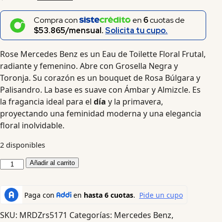
Compra con
en
6
cuotas de
$53.865/mensual.
Solicita tu cupo.
Rose Mercedes Benz es un Eau de Toilette Floral Frutal,
radiante y femenino. Abre con Grosella Negra y
Toronja. Su corazón es un bouquet de Rosa Búlgara y
Palisandro. La base es suave con Ámbar y Almizcle. Es
la fragancia ideal para el
día
y la primavera,
proyectando una feminidad moderna y una elegancia
floral inolvidable.
2 disponibles
Añadir al carrito
SKU:
MRDZrs5171
Categorías:
Mercedes Benz
,