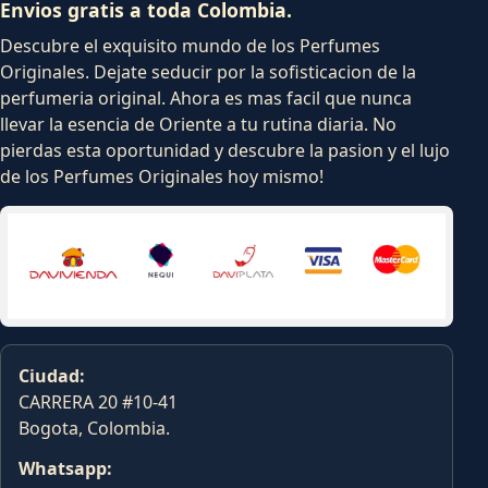
Envios gratis a toda Colombia.
Descubre el exquisito mundo de los Perfumes
Originales. Dejate seducir por la sofisticacion de la
perfumeria original. Ahora es mas facil que nunca
llevar la esencia de Oriente a tu rutina diaria. No
pierdas esta oportunidad y descubre la pasion y el lujo
de los Perfumes Originales hoy mismo!
Ciudad:
CARRERA 20 #10-41
Bogota, Colombia.
Whatsapp: