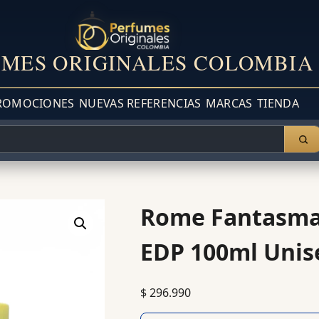
MES ORIGINALES COLOMBIA
ROMOCIONES
NUEVAS REFERENCIAS
MARCAS
TIENDA
Rome Fantasma
EDP 100ml Unis
$
296.990