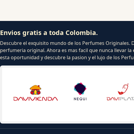
Envios gratis a toda Colombia.
Descubre el exquisito mundo de los Perfumes Originales. Dej
perfumeria original. Ahora es mas facil que nunca llevar la 
esta oportunidad y descubre la pasion y el lujo de los Per