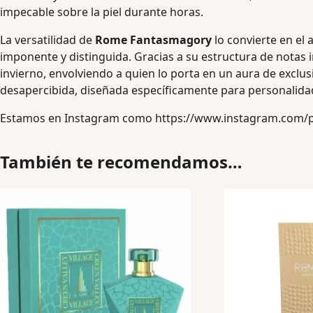
impecable sobre la piel durante horas.
La versatilidad de
Rome Fantasmagory
lo convierte en el
imponente y distinguida. Gracias a su estructura de notas i
invierno, envolviendo a quien lo porta en un aura de exclus
desapercibida, diseñada específicamente para personalidad
Estamos en Instagram como
https://www.instagram.com/
También te recomendamos…