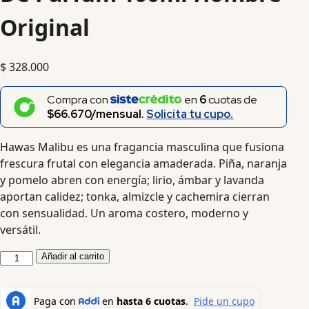
Original
$
328.000
Compra con
en
6
cuotas de
$66.670/mensual.
Solicita tu cupo.
Hawas Malibu es una fragancia masculina que fusiona
frescura frutal con elegancia amaderada. Piña, naranja
y pomelo abren con energía; lirio, ámbar y lavanda
aportan calidez; tonka, almizcle y cachemira cierran
con sensualidad. Un aroma costero, moderno y
versátil.
Añadir al carrito