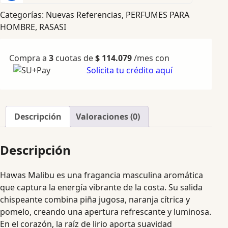
Categorías:
Nuevas Referencias
,
PERFUMES PARA
HOMBRE
,
RASASI
Compra a
3
cuotas de
$
114.079
/mes con
Solicita tu crédito aquí
Descripción
Valoraciones (0)
Descripción
Hawas Malibu es una fragancia masculina aromática
que captura la energía vibrante de la costa. Su salida
chispeante combina piña jugosa, naranja cítrica y
pomelo, creando una apertura refrescante y luminosa.
En el corazón, la raíz de lirio aporta suavidad