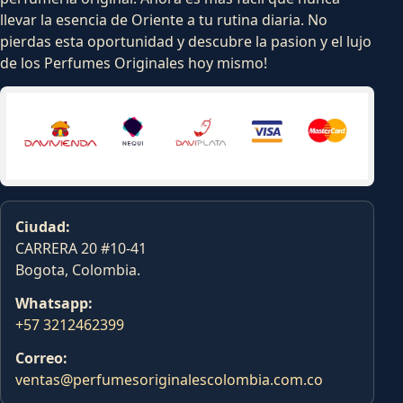
llevar la esencia de Oriente a tu rutina diaria. No
pierdas esta oportunidad y descubre la pasion y el lujo
de los Perfumes Originales hoy mismo!
Ciudad:
CARRERA 20 #10-41
Bogota, Colombia.
Whatsapp:
+57 3212462399
Correo:
ventas@perfumesoriginalescolombia.com.co