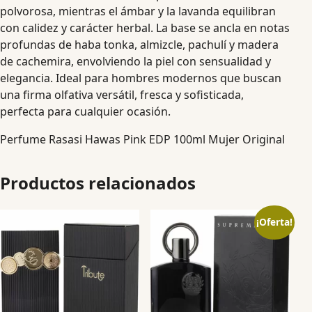
polvorosa, mientras el ámbar y la lavanda equilibran
con calidez y carácter herbal. La base se ancla en notas
profundas de haba tonka, almizcle, pachulí y madera
de cachemira, envolviendo la piel con sensualidad y
elegancia. Ideal para hombres modernos que buscan
una firma olfativa versátil, fresca y sofisticada,
perfecta para cualquier ocasión.
Perfume Rasasi Hawas Pink EDP 100ml Mujer Original
Productos relacionados
¡Oferta!