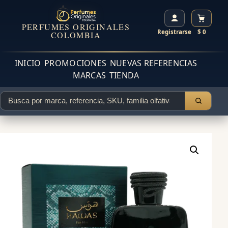
PERFUMES ORIGINALES
Registrarse
$ 0
COLOMBIA
INICIO
PROMOCIONES
NUEVAS REFERENCIAS
MARCAS
TIENDA