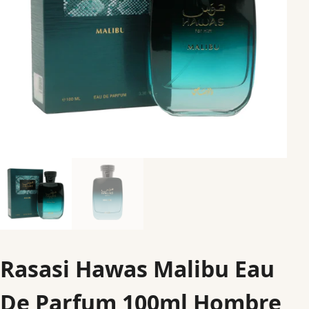
Rasasi Hawas Malibu Eau
De Parfum 100ml Hombre