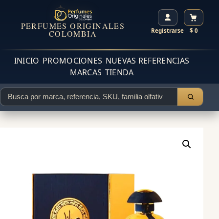
PERFUMES ORIGINALES
Registrarse
$ 0
COLOMBIA
INICIO
PROMOCIONES
NUEVAS REFERENCIAS
MARCAS
TIENDA