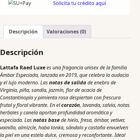
Solicita tu crédito aquí
Descripción
Valoraciones (0)
Descripción
Lattafa Raed Luxe
es una fragancia unisex de la familia
Ámbar Especiada, lanzada en 2019, que celebra la audacia
y el lujo moderno. Las
notas de salida
de enebro de
Virginia, piña, sandía, jazmín, flor de acacia de
Constantinopla y pimienta rosa despiertan con frescura
frutal y floral vibrante. En el
corazón
, lavanda, salvia, notas
herbales y canela aportan profundidad aromática y
especiada. Las
notas base
de hielo, fresa, ámbar, vetiver,
vainilla, almizcle, haba tonka, sándalo y castaña envuelven
la piel en una estela dulce, cremosa y reconfortante. Ideal