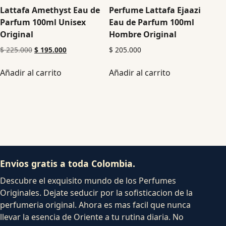
Lattafa Amethyst Eau de
Perfume Lattafa Ejaazi
Parfum 100ml Unisex
Eau de Parfum 100ml
Original
Hombre Original
$
225.000
$
195.000
$
205.000
Añadir al carrito
Añadir al carrito
Envios gratis a toda Colombia.
Descubre el exquisito mundo de los Perfumes
Originales. Dejate seducir por la sofisticacion de la
perfumeria original. Ahora es mas facil que nunca
llevar la esencia de Oriente a tu rutina diaria. No