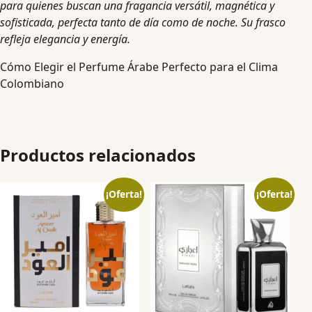
para quienes buscan una fragancia versátil, magnética y
sofisticada, perfecta tanto de día como de noche. Su frasco
refleja elegancia y energía.
Cómo Elegir el Perfume Árabe Perfecto para el Clima
Colombiano
Productos relacionados
¡Oferta!
¡Oferta!