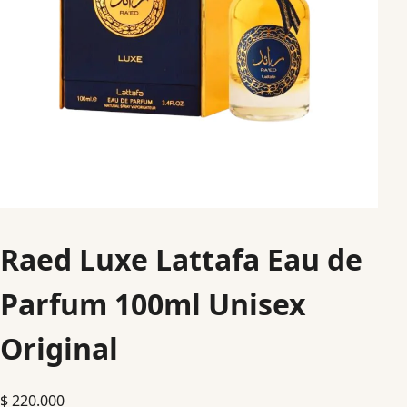
Raed Luxe Lattafa Eau de
Parfum 100ml Unisex
Original
$
220.000