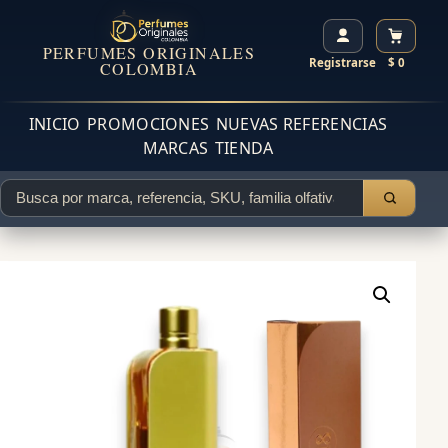
PERFUMES ORIGINALES
Registrarse
$ 0
COLOMBIA
INICIO
PROMOCIONES
NUEVAS REFERENCIAS
MARCAS
TIENDA