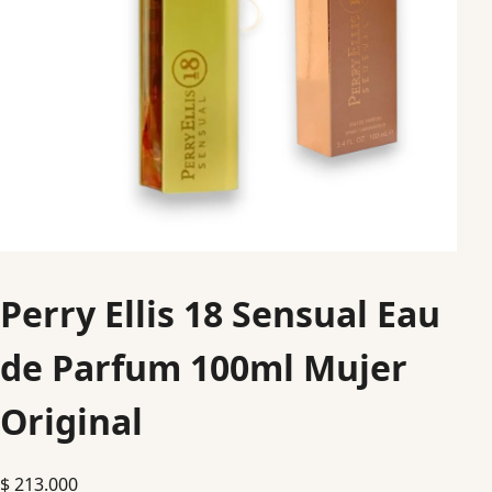
Perry Ellis 18 Sensual Eau
de Parfum 100ml Mujer
Original
$
213.000