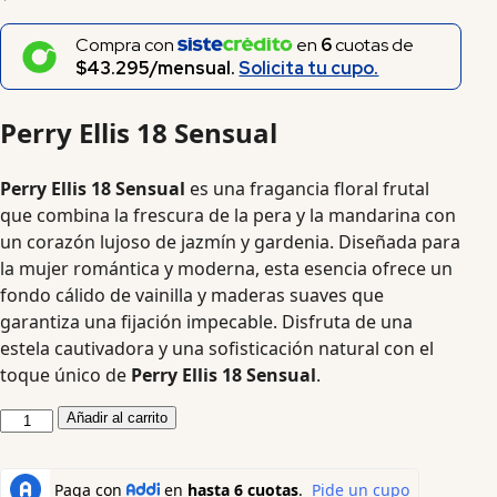
Compra con
en
6
cuotas de
$43.295/mensual.
Solicita tu cupo.
Perry Ellis 18 Sensual
Perry Ellis 18 Sensual
es una fragancia floral frutal
que combina la frescura de la pera y la mandarina con
un corazón lujoso de jazmín y gardenia. Diseñada para
la mujer romántica y moderna, esta esencia ofrece un
fondo cálido de vainilla y maderas suaves que
garantiza una fijación impecable. Disfruta de una
estela cautivadora y una sofisticación natural con el
toque único de
Perry Ellis 18 Sensual
.
Añadir al carrito