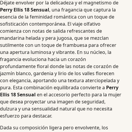
Déjate envolver por la delicadeza y el magnetismo de
Perry Ellis 18 Sensual
, una fragancia que captura la
esencia de la feminidad romántica con un toque de
sofisticación contemporánea. El viaje olfativo
comienza con notas de salida refrescantes de
mandarina helada y pera jugosa, que se mezclan
sutilmente con un toque de frambuesa para ofrecer
una apertura luminosa y vibrante. En su núcleo, la
fragancia evoluciona hacia un corazón
profundamente floral donde las notas de corazón de
jazmín blanco, gardenia y lirio de los valles florecen
con elegancia, aportando una textura aterciopelada y
pura. Esta combinación equilibrada convierte a
Perry
Ellis 18 Sensual
en el accesorio perfecto para la mujer
que desea proyectar una imagen de seguridad,
dulzura y una sensualidad natural que no necesita
esfuerzo para destacar.
Dada su composición ligera pero envolvente, los