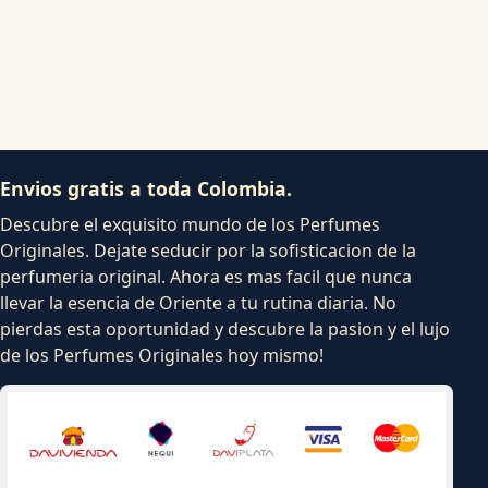
Envios gratis a toda Colombia.
Descubre el exquisito mundo de los Perfumes
Originales. Dejate seducir por la sofisticacion de la
perfumeria original. Ahora es mas facil que nunca
llevar la esencia de Oriente a tu rutina diaria. No
pierdas esta oportunidad y descubre la pasion y el lujo
de los Perfumes Originales hoy mismo!