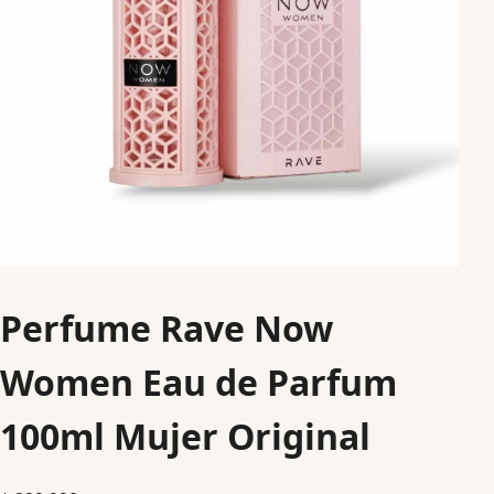
Perfume Rave Now
Women Eau de Parfum
100ml Mujer Original