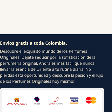
Envios gratis a toda Colombia.
Descubre el exquisito mundo de los Perfumes
Originales. Dejate seducir por la sofisticacion de la
perfumeria original. Ahora es mas facil que nunca
llevar la esencia de Oriente a tu rutina diaria. No
pierdas esta oportunidad y descubre la pasion y el lujo
de los Perfumes Originales hoy mismo!