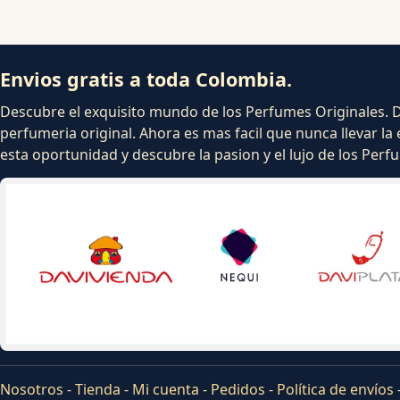
Envios gratis a toda Colombia.
Descubre el exquisito mundo de los Perfumes Originales. Dej
perfumeria original. Ahora es mas facil que nunca llevar la 
esta oportunidad y descubre la pasion y el lujo de los Per
Nosotros
-
Tienda
-
Mi cuenta
-
Pedidos
-
Política de envíos