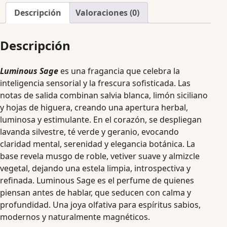
Descripción
Valoraciones (0)
Descripción
Luminous Sage
es una fragancia que celebra la
inteligencia sensorial y la frescura sofisticada. Las
notas de salida combinan salvia blanca, limón siciliano
y hojas de higuera, creando una apertura herbal,
luminosa y estimulante. En el corazón, se despliegan
lavanda silvestre, té verde y geranio, evocando
claridad mental, serenidad y elegancia botánica. La
base revela musgo de roble, vetiver suave y almizcle
vegetal, dejando una estela limpia, introspectiva y
refinada. Luminous Sage es el perfume de quienes
piensan antes de hablar, que seducen con calma y
profundidad. Una joya olfativa para espíritus sabios,
modernos y naturalmente magnéticos.