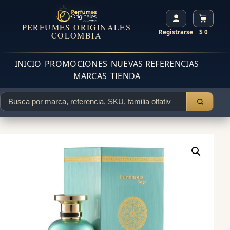
PERFUMES ORIGINALES
Registrarse
$ 0
COLOMBIA
INICIO
PROMOCIONES
NUEVAS REFERENCIAS
MARCAS
TIENDA