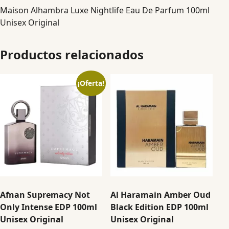
Maison Alhambra Luxe Nightlife Eau De Parfum 100ml
Unisex Original
Productos relacionados
¡Oferta!
Afnan Supremacy Not
Al Haramain Amber Oud
Only Intense EDP 100ml
Black Edition EDP 100ml
Unisex Original
Unisex Original