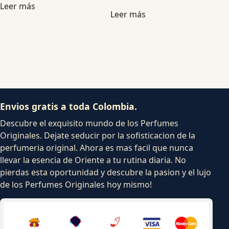
Leer más
Leer más
Envios gratis a toda Colombia.
Descubre el exquisito mundo de los Perfumes
Originales. Dejate seducir por la sofisticacion de la
perfumeria original. Ahora es mas facil que nunca
llevar la esencia de Oriente a tu rutina diaria. No
pierdas esta oportunidad y descubre la pasion y el lujo
de los Perfumes Originales hoy mismo!