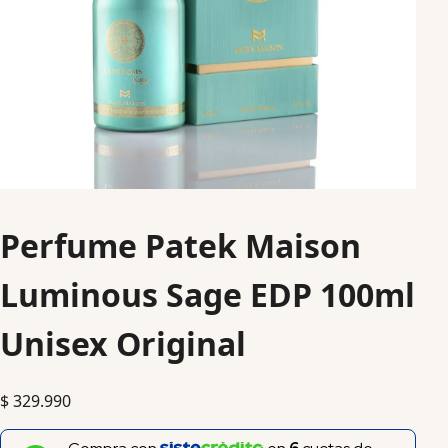
Perfume Patek Maison
Luminous Sage EDP 100ml
Unisex Original
$
329.990