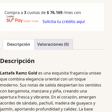
Compra a
3
cuotas de
$
76.169
/mes con
Solicita tu crédito aquí
Descripción
Valoraciones (0)
Descripción
Lattafa Ramz Gold
es una exquisita fragancia unisex
que combina elegancia oriental con un toque
moderno. Sus notas de salida despiertan los sentidos
con bergamota, manzana y piña, creando una
apertura fresca y vibrante. En el corazón, emergen
acordes de sándalo, pachulí, madera de guayaco y
jazmín, aportando profundidad y calidez. La base