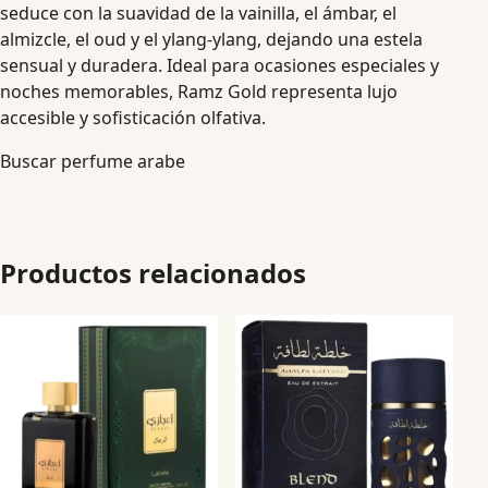
seduce con la suavidad de la vainilla, el ámbar, el
almizcle, el oud y el ylang-ylang, dejando una estela
sensual y duradera. Ideal para ocasiones especiales y
noches memorables, Ramz Gold representa lujo
accesible y sofisticación olfativa.
Buscar perfume arabe
Productos relacionados