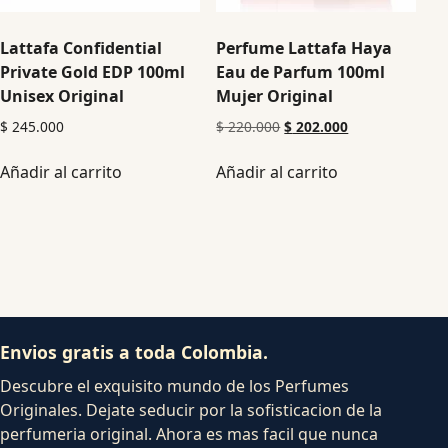
Lattafa Confidential
Perfume Lattafa Haya
Private Gold EDP 100ml
Eau de Parfum 100ml
Unisex Original
Mujer Original
$
245.000
$
220.000
$
202.000
Añadir al carrito
Añadir al carrito
Envios gratis a toda Colombia.
Descubre el exquisito mundo de los Perfumes
Originales. Dejate seducir por la sofisticacion de la
perfumeria original. Ahora es mas facil que nunca