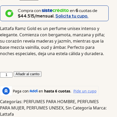
Compra con
en
6
cuotas de
$44.515/mensual.
Solicita tu cupo.
Lattafa Ramz Gold es un perfume unisex intenso y
elegante. Comienza con bergamota, manzana y piña;
su corazón revela maderas y jazmín, mientras que la
base mezcla vainilla, oud y ámbar. Perfecto para
noches especiales, deja una estela cálida y duradera.
Añadir al carrito
Categorías:
PERFUMES PARA HOMBRE
,
PERFUMES
PARA MUJER
,
PERFUMES UNISEX
,
Sin Categoría
Marca:
Lattafa