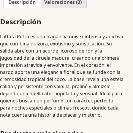
Descripción
Valoraciones (0)
Descripción
Lattafa Petra es una fragancia unisex intensa y adictiva
que combina dulzura, exotismo y sofisticación. Su
salida abre con un acorde licoroso de ron y la
jugosidad de la ciruela madura, creando una primera
impresión atrevida y envolvente. En el corazón, el
nardo aporta una elegancia floral que se funde con la
cremosidad tropical del coco. La base revela una estela
cálida y persistente con vainilla, praliné y almizcle,
dejando una huella aterciopelada y sensual. Ideal para
quienes buscan un perfume con carácter, perfecto
para noches especiales o climas frescos, donde cada
nota cuenta una historia de placer y misterio.