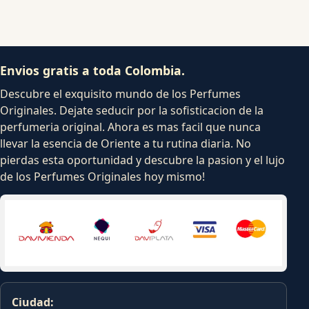
Envios gratis a toda Colombia.
Descubre el exquisito mundo de los Perfumes
Originales. Dejate seducir por la sofisticacion de la
perfumeria original. Ahora es mas facil que nunca
llevar la esencia de Oriente a tu rutina diaria. No
pierdas esta oportunidad y descubre la pasion y el lujo
de los Perfumes Originales hoy mismo!
Ciudad: