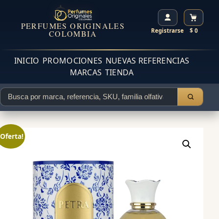
PERFUMES ORIGINALES
Registrarse
$ 0
COLOMBIA
INICIO
PROMOCIONES
NUEVAS REFERENCIAS
MARCAS
TIENDA
¡Oferta!