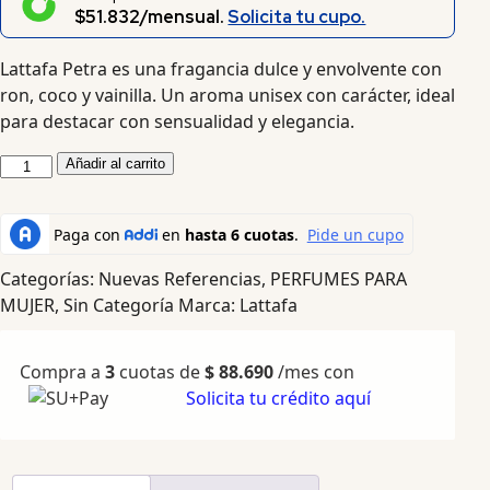
$51.832/mensual.
Solicita tu cupo.
Lattafa Petra es una fragancia dulce y envolvente con
ron, coco y vainilla. Un aroma unisex con carácter, ideal
para destacar con sensualidad y elegancia.
Añadir al carrito
Categorías:
Nuevas Referencias
,
PERFUMES PARA
MUJER
,
Sin Categoría
Marca:
Lattafa
Compra a
3
cuotas de
$
88.690
/mes con
Solicita tu crédito aquí