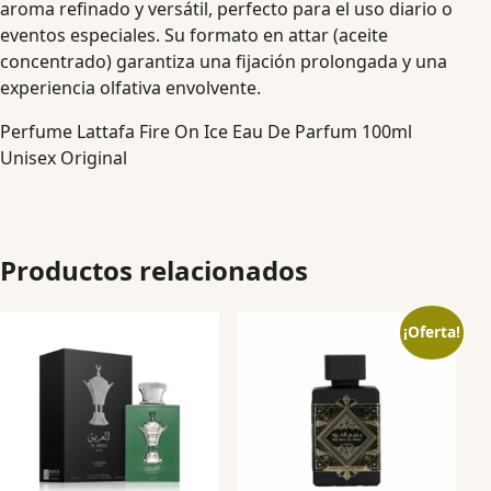
aroma refinado y versátil, perfecto para el uso diario o
eventos especiales. Su formato en attar (aceite
concentrado) garantiza una fijación prolongada y una
experiencia olfativa envolvente.
Perfume Lattafa Fire On Ice Eau De Parfum 100ml
Unisex Original
Productos relacionados
¡Oferta!