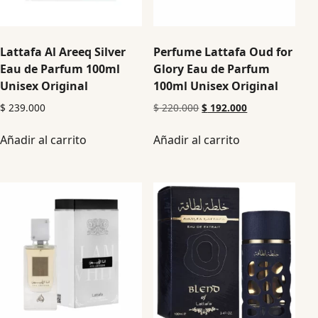
Lattafa Al Areeq Silver
Perfume Lattafa Oud for
Eau de Parfum 100ml
Glory Eau de Parfum
Unisex Original
100ml Unisex Original
$
239.000
$
220.000
$
192.000
Añadir al carrito
Añadir al carrito