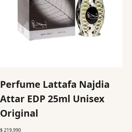
Perfume Lattafa Najdia
Attar EDP 25ml Unisex
Original
$
219.990