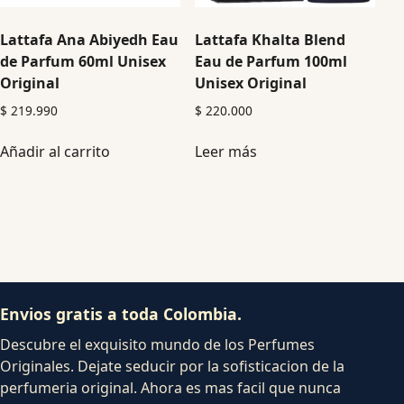
Lattafa Ana Abiyedh Eau
Lattafa Khalta Blend
de Parfum 60ml Unisex
Eau de Parfum 100ml
Original
Unisex Original
$
219.990
$
220.000
Añadir al carrito
Leer más
Envios gratis a toda Colombia.
Descubre el exquisito mundo de los Perfumes
Originales. Dejate seducir por la sofisticacion de la
perfumeria original. Ahora es mas facil que nunca