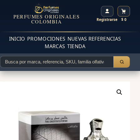
PERFUMES ORIGINALES
Registrarse
$ 0
COLOMBIA
INICIO
PROMOCIONES
NUEVAS REFERENCIAS
MARCAS
TIENDA