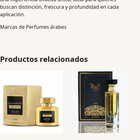
buscan distinción, frescura y profundidad en cada
aplicación.
Marcas de Perfumes árabes
Productos relacionados