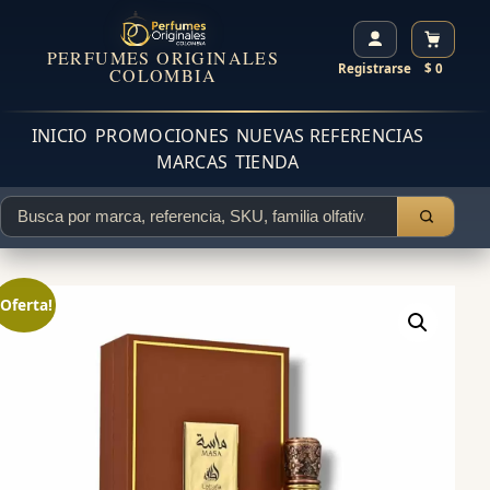
PERFUMES ORIGINALES
Registrarse
$ 0
COLOMBIA
INICIO
PROMOCIONES
NUEVAS REFERENCIAS
MARCAS
TIENDA
¡Oferta!