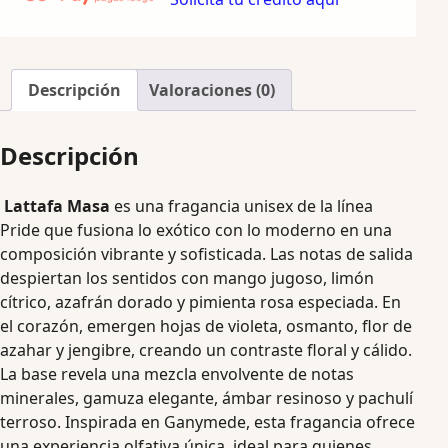
Descripción
Valoraciones (0)
Descripción
Lattafa Masa
es una fragancia unisex de la línea
Pride que fusiona lo exótico con lo moderno en una
composición vibrante y sofisticada. Las notas de salida
despiertan los sentidos con mango jugoso, limón
cítrico, azafrán dorado y pimienta rosa especiada. En
el corazón, emergen hojas de violeta, osmanto, flor de
azahar y jengibre, creando un contraste floral y cálido.
La base revela una mezcla envolvente de notas
minerales, gamuza elegante, ámbar resinoso y pachulí
terroso. Inspirada en Ganymede, esta fragancia ofrece
una experiencia olfativa única, ideal para quienes