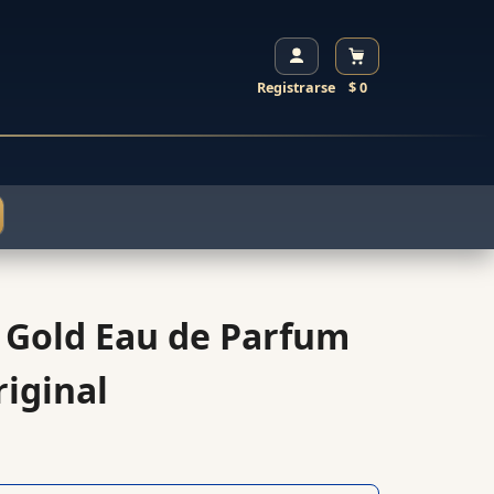
Registrarse
$ 0
 Gold Eau de Parfum
iginal