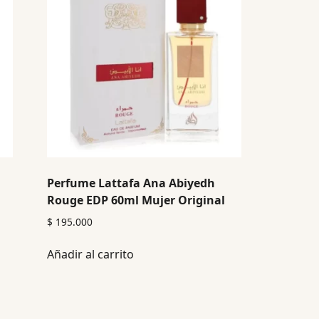
Perfume Lattafa Ana Abiyedh
Rouge EDP 60ml Mujer Original
$
195.000
Añadir al carrito