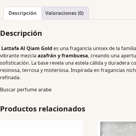
Descripción
Valoraciones (0)
Descripción
Lattafa Al Qiam Gold
es una fragancia unisex de la famili
vibrante mezcla
azafrán y frambuesa
, creando una apertu
sofisticación. La base revela una estela cálida y duradera 
resinosa, terrosa y misteriosa. Inspirada en fragancias n
refinada.
Buscar perfume arabe
Productos relacionados