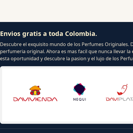
Envios gratis a toda Colombia.
Descubre el exquisito mundo de los Perfumes Originales. Dej
perfumeria original. Ahora es mas facil que nunca llevar la 
esta oportunidad y descubre la pasion y el lujo de los Per