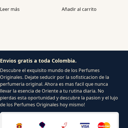
Leer más
Añadir al carrito
Envios gratis a toda Colombia.
Descubre el exquisito mundo de los Perfumes
Originales. Dejate seducir por la sofisticacion de la
perfumeria original. Ahora es mas facil que nunca
llevar la esencia de Oriente a tu rutina diaria. No
pierdas esta oportunidad y descubre la pasion y el lujo
de los Perfumes Originales hoy mismo!