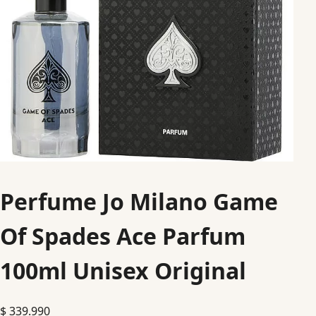
Perfume Jo Milano Game
Of Spades Ace Parfum
100ml Unisex Original
$
339.990