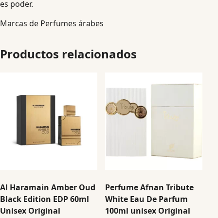
es poder.
Marcas de Perfumes árabes
Productos relacionados
Al Haramain Amber Oud
Perfume Afnan Tribute
Black Edition EDP 60ml
White Eau De Parfum
Unisex Original
100ml unisex Original