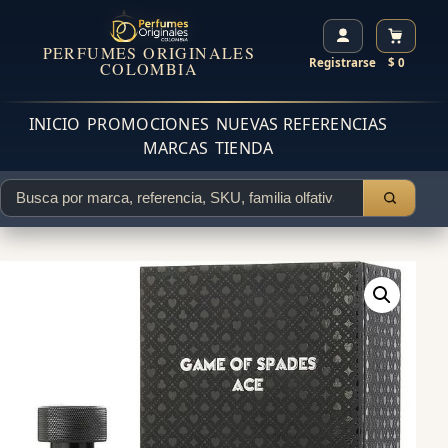
PERFUMES ORIGINALES
Registrarse
$ 0
COLOMBIA
INICIO
PROMOCIONES
NUEVAS REFERENCIAS
MARCAS
TIENDA