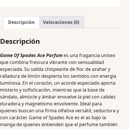
Descripción
Valoraciones (0)
Descripción
Game Of Spades Ace Parfum
es una fragancia unisex
que combina frescura vibrante con sensualidad
especiada. Su salida chispeante de flor de azahar y
ralladura de limón despierta los sentidos con energía
luminosa. En el corazón, un acorde especiado aporta
misterio y sofisticación, mientras que la base de
sándalo, almizcle y ámbar envuelve la piel con calidez
duradera y magnetismo envolvente. Ideal para
quienes buscan una firma olfativa versátil, seductora y
con carácter. Game of Spades Ace es el as bajo la
manga de quienes entienden que el perfume también