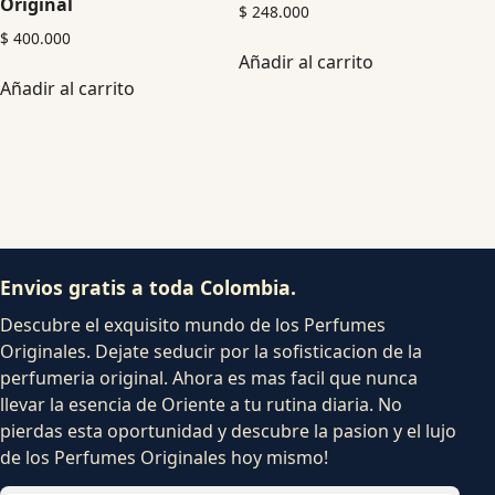
Original
$
248.000
$
400.000
Añadir al carrito
Añadir al carrito
Envios gratis a toda Colombia.
Descubre el exquisito mundo de los Perfumes
Originales. Dejate seducir por la sofisticacion de la
perfumeria original. Ahora es mas facil que nunca
llevar la esencia de Oriente a tu rutina diaria. No
pierdas esta oportunidad y descubre la pasion y el lujo
de los Perfumes Originales hoy mismo!