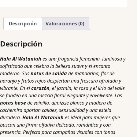
Descripción
Valoraciones (0)
Descripción
Hala Al Wataniah
es una fragancia femenina, luminosa y
sofisticada que celebra la belleza suave y el encanto
moderno. Sus
notas de salida
de mandarina, flor de
naranjo y frutos rojos despiertan una frescura afrutada y
vibrante. En el
corazón
, el jazmín, la rosa y el lirio del valle
se funden en una mezcla floral elegante y envolvente. Las
notas base
de vainilla, almizcle blanco y madera de
cachemira aportan calidez, sensualidad y una estela
duradera.
Hala Al Wataniah
es ideal para mujeres que
buscan una firma olfativa delicada, romántica y con
presencia. Perfecta para campañas visuales con tonos