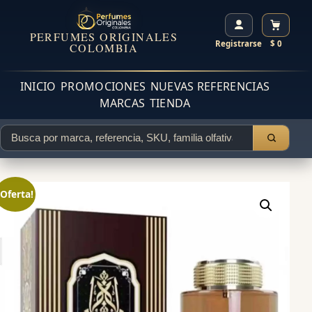
PERFUMES ORIGINALES
Registrarse
$ 0
COLOMBIA
INICIO
PROMOCIONES
NUEVAS REFERENCIAS
MARCAS
TIENDA
¡Oferta!