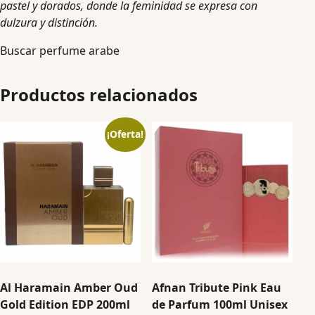
pastel y dorados, donde la feminidad se expresa con
dulzura y distinción.
Buscar perfume arabe
Productos relacionados
¡Oferta!
Al Haramain Amber Oud
Afnan Tribute Pink Eau
Gold Edition EDP 200ml
de Parfum 100ml Unisex