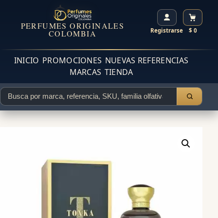
PERFUMES ORIGINALES
Registrarse
$ 0
COLOMBIA
INICIO
PROMOCIONES
NUEVAS REFERENCIAS
MARCAS
TIENDA