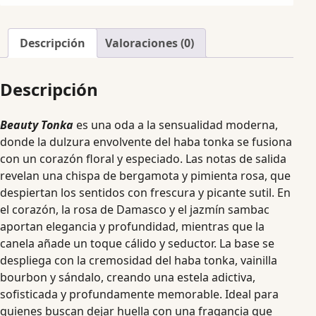
Descripción
Valoraciones (0)
Descripción
Beauty Tonka
es una oda a la sensualidad moderna,
donde la dulzura envolvente del haba tonka se fusiona
con un corazón floral y especiado. Las notas de salida
revelan una chispa de bergamota y pimienta rosa, que
despiertan los sentidos con frescura y picante sutil. En
el corazón, la rosa de Damasco y el jazmín sambac
aportan elegancia y profundidad, mientras que la
canela añade un toque cálido y seductor. La base se
despliega con la cremosidad del haba tonka, vainilla
bourbon y sándalo, creando una estela adictiva,
sofisticada y profundamente memorable. Ideal para
quienes buscan dejar huella con una fragancia que