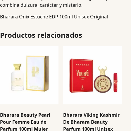
combina dulzura, carácter y misterio.
Bharara Onix Estuche EDP 100ml Unisex Original
Productos relacionados
Bharara Beauty Pearl
Bharara Viking Kashmir
Pour Femme Eau de
De Bharara Beauty
Parfum 100ml Mujer
Parfum 100ml Unisex