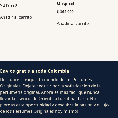
Original
$
219.990
$
365.000
Añadir al carrito
Añadir al carrito
Envios gratis a toda Colombia.
Descubre el exquisito mundo de los Perfumes
Originales. Dejate seducir por la sofisticacion de la
perfumeria original. Ahora es mas facil que nunca
llevar la esencia de Oriente a tu rutina diaria. No
pierdas esta oportunidad y descubre la pasion y el lujo
de los Perfumes Originales hoy mismo!