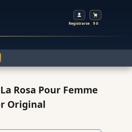
Registrarse
$ 0
 La Rosa Pour Femme
r Original