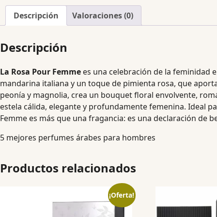
Descripción
Valoraciones (0)
Descripción
La Rosa Pour Femme
es una celebración de la feminidad e
mandarina italiana y un toque de pimienta rosa, que aporta
peonía y magnolia, crea un bouquet floral envolvente, romá
estela cálida, elegante y profundamente femenina. Ideal pa
Femme es más que una fragancia: es una declaración de be
5 mejores perfumes árabes para hombres
Productos relacionados
¡Oferta!