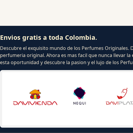
Envios gratis a toda Colombia.
Descubre el exquisito mundo de los Perfumes Originales. Dej
perfumeria original. Ahora es mas facil que nunca llevar la 
esta oportunidad y descubre la pasion y el lujo de los Per