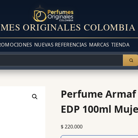
MES ORIGINALES COLOMBIA
ROMOCIONES
NUEVAS REFERENCIAS
MARCAS
TIENDA
Perfume Armaf
EDP 100ml Muje
$
220.000