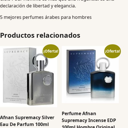
declaración de libertad y elegancia.
5 mejores perfumes árabes para hombres
Productos relacionados
¡Oferta!
¡Oferta!
Perfume Afnan
Afnan Supremacy Silver
Supremacy Incense EDP
Eau De Parfum 100ml
100ml Hombre Original