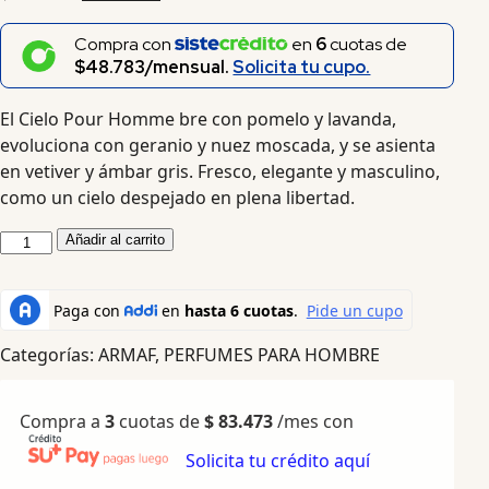
Compra con
en
6
cuotas de
$48.783/mensual.
Solicita tu cupo.
El Cielo Pour Homme bre con pomelo y lavanda,
evoluciona con geranio y nuez moscada, y se asienta
en vetiver y ámbar gris. Fresco, elegante y masculino,
como un cielo despejado en plena libertad.
Añadir al carrito
Categorías:
ARMAF
,
PERFUMES PARA HOMBRE
Compra a
3
cuotas de
$
83.473
/mes con
Solicita tu crédito aquí