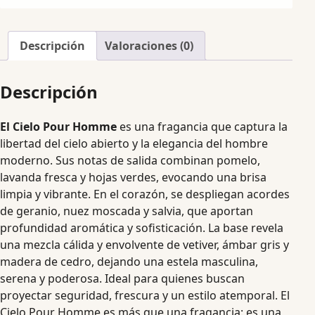
Descripción
Valoraciones (0)
Descripción
El Cielo Pour Homme
es una fragancia que captura la
libertad del cielo abierto y la elegancia del hombre
moderno. Sus notas de salida combinan pomelo,
lavanda fresca y hojas verdes, evocando una brisa
limpia y vibrante. En el corazón, se despliegan acordes
de geranio, nuez moscada y salvia, que aportan
profundidad aromática y sofisticación. La base revela
una mezcla cálida y envolvente de vetiver, ámbar gris y
madera de cedro, dejando una estela masculina,
serena y poderosa. Ideal para quienes buscan
proyectar seguridad, frescura y un estilo atemporal. El
Cielo Pour Homme es más que una fragancia: es una