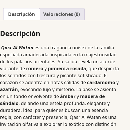
Descripción
Valoraciones (0)
Descripción
Qasr Al Watan
es una fragancia unisex de la familia
especiada amaderada, inspirada en la majestuosidad
de los palacios orientales. Su salida revela un acorde
vibrante de
romero
y
pimienta rosada
, que despierta
los sentidos con frescura y picante sofisticado. El
corazón se adentra en notas cálidas de
cardamomo
y
azafrán
, evocando lujo y misterio. La base se asienta
en un fondo envolvente de
ámbar
y
madera de
sándalo
, dejando una estela profunda, elegante y
duradera. Ideal para quienes buscan una esencia
regia, con carácter y presencia, Qasr Al Watan es una
invitación olfativa a explorar lo exótico con distinción