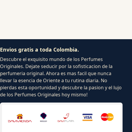
Envios gratis a toda Colombia.
Descubre el exquisito mundo de los Perfumes
Originales. Dejate seducir por la sofisticacion de la
perfumeria original. Ahora es mas facil que nunca
llevar la esencia de Oriente a tu rutina diaria. No
pierdas esta oportunidad y descubre la pasion y el lujo
de los Perfumes Originales hoy mismo!