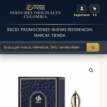
PERFUMES ORIGINALES
Registrarse
$ 0
COLOMBIA
INICIO
PROMOCIONES
NUEVAS REFERENCIAS
MARCAS
TIENDA