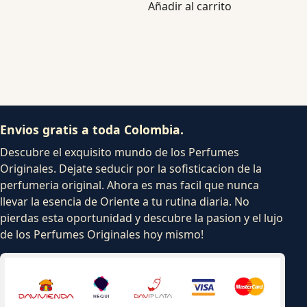
Añadir al carrito
Envios gratis a toda Colombia.
Descubre el exquisito mundo de los Perfumes
Originales. Dejate seducir por la sofisticacion de la
perfumeria original. Ahora es mas facil que nunca
llevar la esencia de Oriente a tu rutina diaria. No
pierdas esta oportunidad y descubre la pasion y el lujo
de los Perfumes Originales hoy mismo!