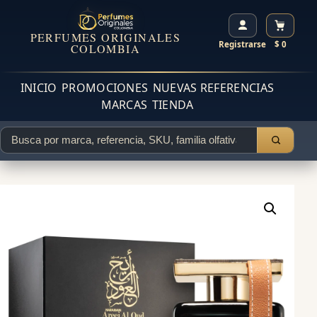
PERFUMES ORIGINALES
Registrarse
$ 0
COLOMBIA
INICIO
PROMOCIONES
NUEVAS REFERENCIAS
MARCAS
TIENDA