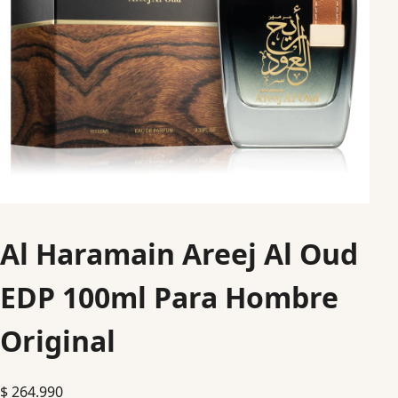
Al Haramain Areej Al Oud
EDP 100ml Para Hombre
Original
$
264.990