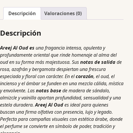
Descripción
Valoraciones (0)
Descripción
Areej Al Oud es
una fragancia intensa, opulenta y
profundamente oriental que rinde homenaje al alma del
oud en su forma más majestuosa. Sus
notas de salida
de
rosa, azafrán y bergamota despiertan una frescura
especiada y floral con carácter. En el
corazón
, el oud, el
incienso y el ámbar se funden en una mezcla cálida, mística
y envolvente. Las
notas base
de madera de sándalo,
almizcle y vainilla aportan profundidad, sensualidad y una
estela duradera.
Areej Al Oud
es ideal para quienes
buscan una firma olfativa con presencia, lujo y legado.
Perfecta para campañas visuales con estética árabe, donde
el perfume se convierte en símbolo de poder, tradición y