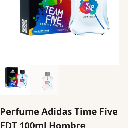
Perfume Adidas Time Five
EDT 100ml Hombre