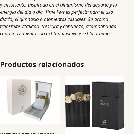
y envolvente. Inspirada en el dinamismo del deporte y la
energía del día a día, Time Five es perfecta para el uso
diario, el gimnasio o momentos casuales. Su aroma
transmite vitalidad, frescura y confianza, acompañando
cada movimiento con actitud positiva y estilo urbano.
Productos relacionados