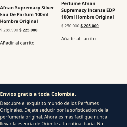
Perfume Afnan
Afnan Supremacy Silver
Supremacy Incense EDP
Eau De Parfum 100ml
100ml Hombre Original
Hombre Original
$
250.000
$
205.000
$
289.990
$
225.000
Añadir al carrito
Añadir al carrito
Envios gratis a toda Colombia.
Descubre el exquisito mundo de los Perfumes
Originales. Dejate seducir por la sofisticacion de la
perfumeria original. Ahora es mas facil que nunca
llevar la esencia de Oriente a tu rutina diaria. No