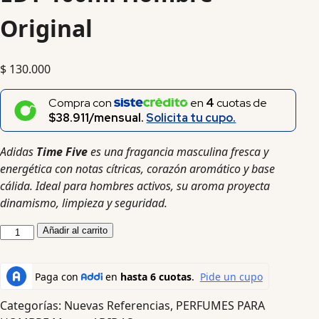
Original
$
130.000
Compra con
en
4
cuotas de
$38.911/mensual.
Solicita tu cupo.
Adidas
Time Five
es una fragancia masculina fresca y
energética con notas cítricas, corazón aromático y base
cálida. Ideal para hombres activos, su aroma proyecta
dinamismo, limpieza y seguridad.
Añadir al carrito
Categorías:
Nuevas Referencias
,
PERFUMES PARA