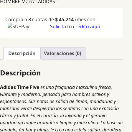
HOMBRE
Marca:
ADIDAS
Compra a
3
cuotas de
$
45.214
/mes con
Solicita tu crédito aquí
Descripción
Valoraciones (0)
Descripción
Adidas Time Five
es una fragancia masculina fresca,
vibrante y moderna, pensada para hombres activos y
espontáneos. Sus notas de salida de limón, mandarina y
manzana verde despiertan los sentidos con una explosión
cítrica y frutal. En el corazón, la lavanda y el geranio
aportan un toque aromático limpio y masculino. La base de
sándalo, ámbar y almizcle crea una estela cálida, duradera