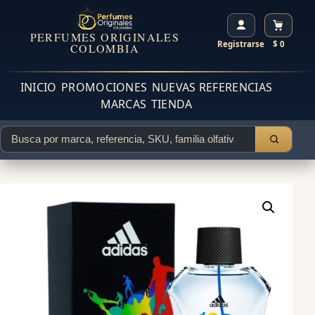
PERFUMES ORIGINALES
Registrarse
$ 0
COLOMBIA
INICIO
PROMOCIONES
NUEVAS REFERENCIAS
MARCAS
TIENDA